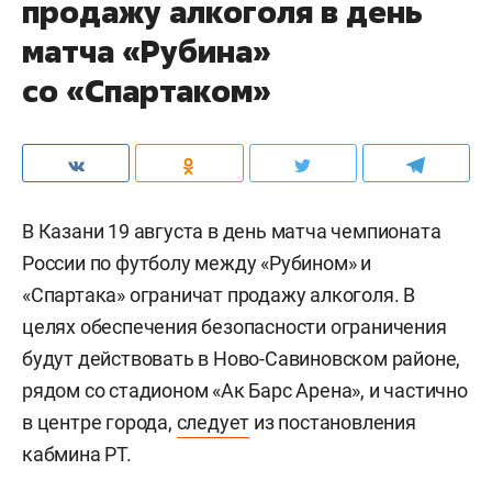
продажу алкоголя в день
матча «Рубина»
со «Спартаком»
В Казани 19 августа в день матча чемпионата
России по футболу между «Рубином» и
«Спартака» ограничат продажу алкоголя. В
целях обеспечения безопасности ограничения
будут действовать в Ново-Савиновском районе,
рядом со стадионом «Ак Барс Арена», и частично
в центре города,
следует
из постановления
кабмина РТ.