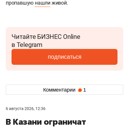
пропавшую
нашли
живой.
Читайте БИЗНЕС Online
в Telegram
подписаться
Комментарии
1
6 августа 2026, 12:36
В Казани ограничат