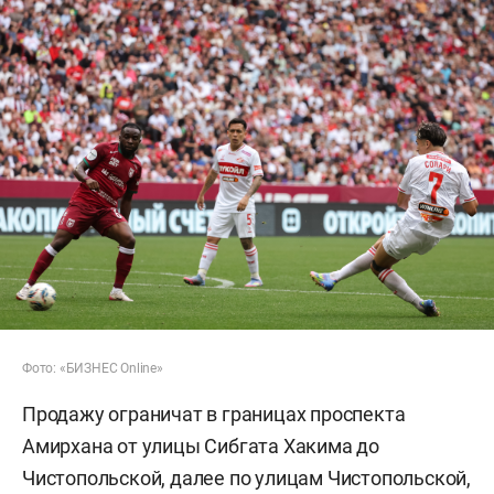
Фото: «БИЗНЕС Online»
Продажу ограничат в границах проспекта
Амирхана от улицы Сибгата Хакима до
Чистопольской, далее по улицам Чистопольской,