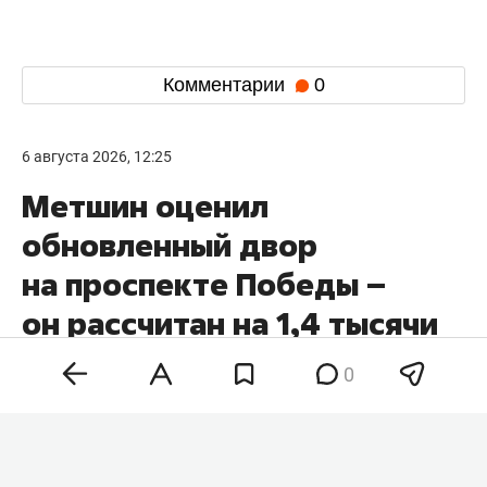
Комментарии
0
6 августа 2026, 12:25
Метшин оценил
обновленный двор
на проспекте Победы –
он рассчитан на 1,4 тысячи
казанцев
0