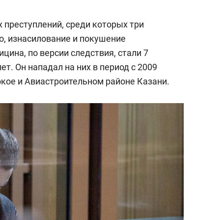
 преступлений, среди которых три
о, изнасилование и покушение
цина, по версии следствия, стали 7
лет. Он нападал на них в период с 2009
бокое и Авиастроительном районе Казани.