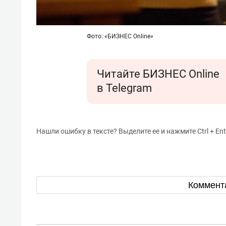
Фото: «БИЗНЕС Online»
Читайте БИЗНЕС Online
в Telegram
Нашли ошибку в тексте? Выделите ее и нажмите Ctrl + Ent
Коммент