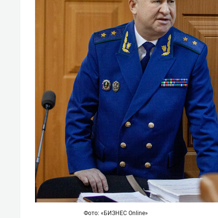
Фото: «БИЗНЕС Online»