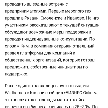
проводить выездные встречи с
предпринимателями. Первые мероприятия
прошли в Рязани, Смоленске и Иванове. На них
участникам рассказывают о текущей ситуации,
обсуждают возможные меры поддержки и
проводят индивидуальные консультации. По
словам Ким, в компании открыли отдельный
раздел платформы для компаний и
общественных организаций, которые готовы
предложить собственные инициативы по
поддержке.
Ранее один из владельцев пункта выдачи
Wildberries в Казани
сообщил
«БИЗНЕС Online»,
что после атак на склады маркетплейса
выручка его бизнеса снизилась на 25–30%. По