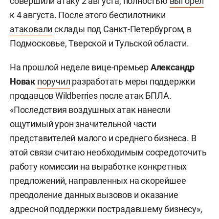
совершили атаку 2 августа, полностью
выгорел
к 4 августа. После этого беспилотники
атаковали
склады под Санкт-Петербургом, в
Подмосковье, Тверской и Тульской области.
На прошлой неделе вице-премьер
Александр
Новак
поручил
разработать меры поддержки
продавцов Wildberries после атак БПЛА.
«Последствия воздушных атак нанесли
ощутимый урон значительной части
представителей малого и среднего бизнеса. В
этой связи считаю необходимым сосредоточить
работу комиссии на выработке конкретных
предложений, направленных на скорейшее
преодоление данных вызовов и оказание
адресной поддержки пострадавшему бизнесу»,