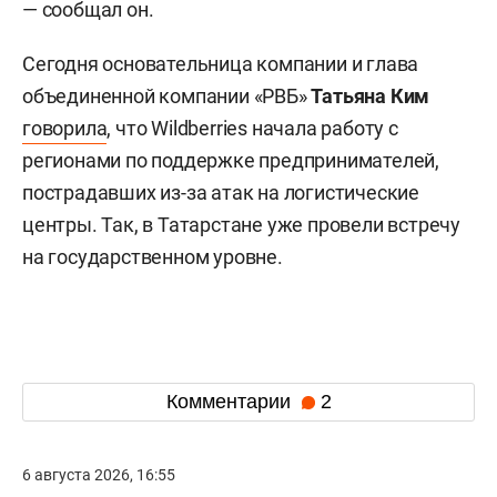
— сообщал он.
Сегодня основательница компании и глава
объединенной компании «РВБ»
Татьяна Ким
говорила
, что Wildberries начала работу с
регионами по поддержке предпринимателей,
пострадавших из-за атак на логистические
центры. Так, в Татарстане уже провели встречу
на государственном уровне.
Комментарии
2
6 августа 2026, 16:55