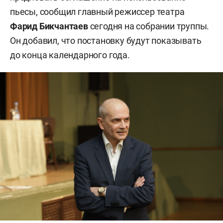
пьесы, сообщил главный режиссер театра
Фарид Бикчантаев
сегодня на собрании труппы.
Он добавил, что постановку будут показывать
до конца календарного года.