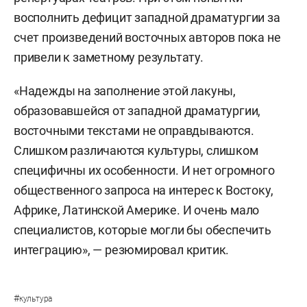
восполнить дефицит западной драматургии за
счет произведений восточных авторов пока не
привели к заметному результату.
«Надежды на заполнение этой лакуны,
образовавшейся от западной драматургии,
восточными текстами не оправдываются.
Слишком различаются культуры, слишком
специфичны их особенности. И нет огромного
общественного запроса на интерес к Востоку,
Африке, Латинской Америке. И очень мало
специалистов, которые могли бы обеспечить
интеграцию», — резюмировал критик.
#
культура