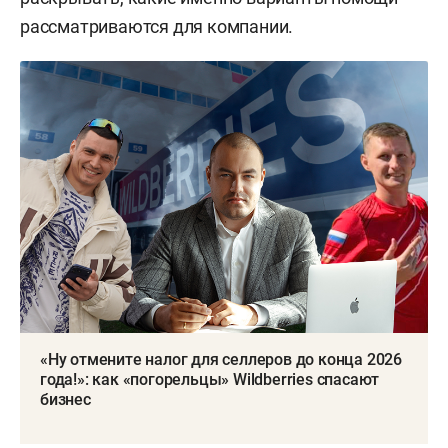
рассматриваются для компании.
«Ну отмените налог для селлеров до конца 2026
года!»: как «погорельцы» Wildberries спасают
бизнес