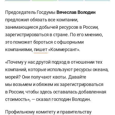
Председатель Госдумы
Вячеслав Володин
предложил обязать все компании,
занимающиеся добычей ресурсов в России,
зарегистрироваться в стране. По его мнению,
это поможет бороться с офшорными
компаниями,
пишет
«Коммерсант».
«Почему у нас другой подход в отношении тех
компаний, которые используют ресурсы океана,
морей? Они получают квоты. Давайте
мы возьмем и обяжем их зарегистрироваться
в России, чтобы здесь оставалась добавленная
стоимость», — сказал господин Володин.
Профильному комитету и правительству