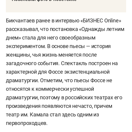
Бикчантаев ранее в интервью «БИЗНЕС Online»
рассказывал, что постановка «Однажды летним
днем» стала для него своеобразным
экспериментом. В основе пьесы — история
женщины, чья жизнь меняется после
загадочного события. Спектакль построен на
характерной для Фоссе экзистенциальной
драматургии. Отметим, что пьесы Фоссе не
относятся к коммерчески успешной
драматургии, поэтому в российских театрах его
произведения появляются нечасто, причем
театр им. Камала стал здесь одним из
первопроходцев.