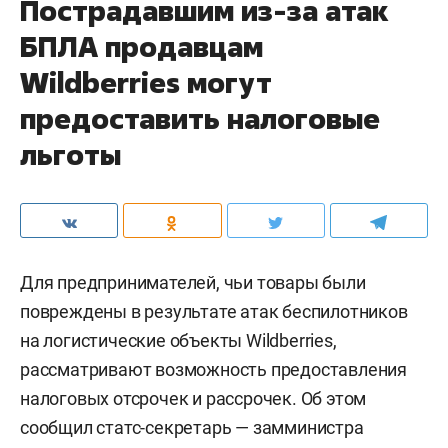
Пострадавшим из-за атак
БПЛА продавцам
Wildberries могут
предоставить налоговые
льготы
Для предпринимателей, чьи товары были
повреждены в результате атак беспилотников
на логистические объекты Wildberries,
рассматривают возможность предоставления
налоговых отсрочек и рассрочек. Об этом
сообщил статс-секретарь — замминистра