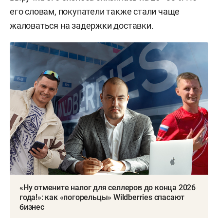
его словам, покупатели также стали чаще
жаловаться на задержки доставки.
«Ну отмените налог для селлеров до конца 2026
года!»: как «погорельцы» Wildberries спасают
бизнес