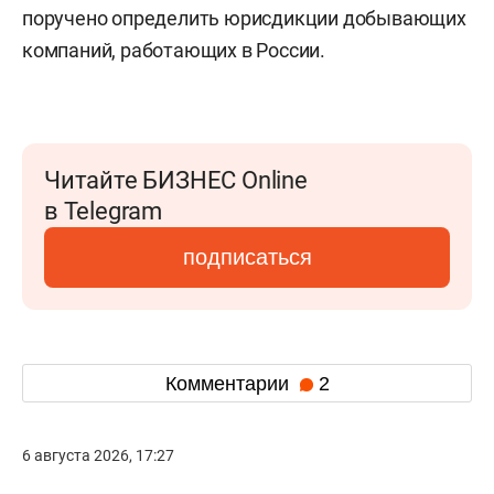
поручено определить юрисдикции добывающих
компаний, работающих в России.
Читайте БИЗНЕС Online
в Telegram
подписаться
Комментарии
2
6 августа 2026, 17:27