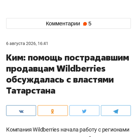
Комментарии
5
6 августа 2026, 16:41
Ким: помощь пострадавшим
продавцам Wildberries
обсуждалась с властями
Татарстана
Компания Wildberries начала работу с регионами