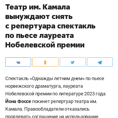
Театр им. Камала
вынуждают снять
с репертуара спектакль
по пьесе лауреата
Нобелевской премии
Спектакль «Однажды летним днем» по пьесе
норвежского драматурга, лауреата
Нобелевской премии по литературе 2023 года
Йона Фоссе
покинет репертуар театра им.
Камала. Правообладатели отказались
продлевать соглашение на использование