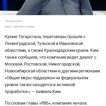
Татьяна Ким
Фото: «БИЗНЕС Online»
Кроме Татарстана, переговоры прошли с
Ленинградской, Тульской и Ивановской
областями, а также Краснодарским краем. Ким
также сообщила, что компания ведет диалог с
Москвой, Ростовской, Нижегородской,
Новосибирской областями и другими регионами.
«Общие меры поддержки на федеральном
уровне также находятся в активной
проработке», — заявила Ким.
По словам главы «РВБ», компания начала