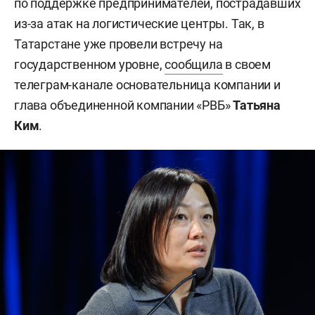
по поддержке предпринимателей, пострадавших
из-за атак на логистические центры. Так, в
Татарстане уже провели встречу на
государственном уровне,
сообщила
в своем
телеграм-канале основательница компании и
глава объединенной компании «РВБ»
Татьяна
Ким
.