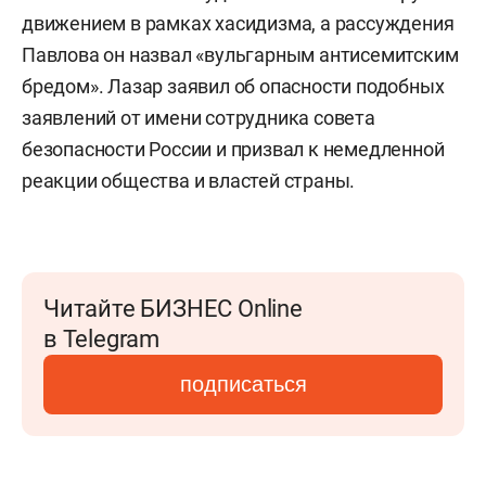
движением в рамках хасидизма, а рассуждения
Павлова он назвал «вульгарным антисемитским
бредом». Лазар заявил об опасности подобных
заявлений от имени сотрудника совета
безопасности России и призвал к немедленной
реакции общества и властей страны.
Читайте БИЗНЕС Online
в Telegram
подписаться