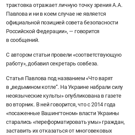
трактовка отражает личную точку зрения А.А.
Павлова и ни в коем случае не является
официальной позицией совета безопасности
Российской Федерации», — говорится
в сообщений.
С автором статьи провели «соответствующую
работу», добавил секретарь совбеза.
Статья Павлова под названием «Что варят
в „ведьмином котле“. На Украине набрали силу
неоязыческие культы» опубликована в газете
во вторник. В ней говорится, что с 2014 года
«посаженные Вашингтоном» власти Украины
старались «переформатировать умы» граждан,
заставить их отказаться от многовековых