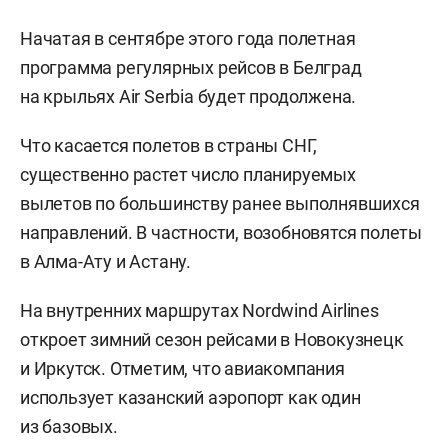
Начатая в сентябре этого года полетная
программа регулярных рейсов в Белград
на крыльях Air Serbia будет продолжена.
Что касается полетов в страны СНГ,
существенно растет число планируемых
вылетов по большинству ранее выполнявшихся
направлений. В частности, возобновятся полеты
в Алма-Ату и Астану.
На внутренних маршрутах Nordwind Airlines
откроет зимний сезон рейсами в Новокузнецк
и Иркутск. Отметим, что авиакомпания
использует казанский аэропорт как один
из базовых.