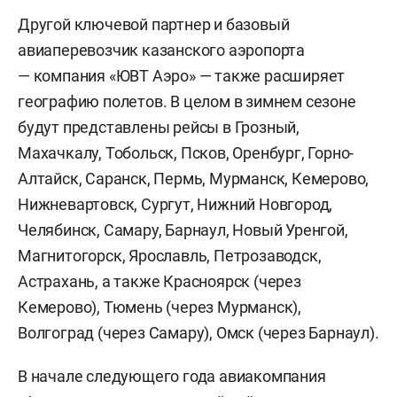
Другой ключевой партнер и базовый
авиаперевозчик казанского аэропорта
— компания «ЮВТ Аэро» — также расширяет
географию полетов. В целом в зимнем сезоне
будут представлены рейсы в Грозный,
Махачкалу, Тобольск, Псков, Оренбург, Горно-
Алтайск, Саранск, Пермь, Мурманск, Кемерово,
Нижневартовск, Сургут, Нижний Новгород,
Челябинск, Самару, Барнаул, Новый Уренгой,
Магнитогорск, Ярославль, Петрозаводск,
Астрахань, а также Красноярск (через
Кемерово), Тюмень (через Мурманск),
Волгоград (через Самару), Омск (через Барнаул).
В начале следующего года авиакомпания