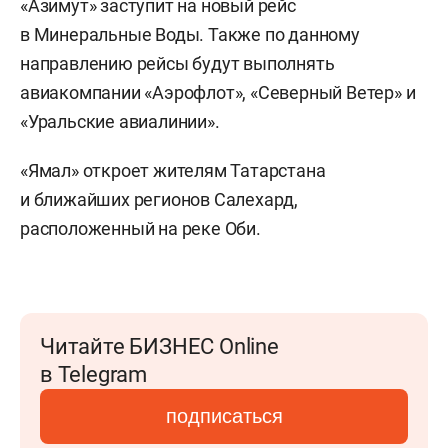
«Азимут» заступит на новый рейс
в Минеральные Воды. Также по данному
направлению рейсы будут выполнять
авиакомпании «Аэрофлот», «Северный Ветер» и
«Уральские авиалинии».
«Ямал» откроет жителям Татарстана
и ближайших регионов Салехард,
расположенный на реке Оби.
Читайте БИЗНЕС Online
в Telegram
подписаться