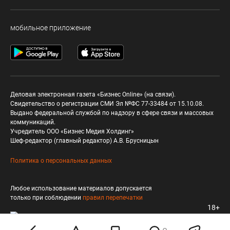
мобильное приложение
Деловая электронная газета «Бизнес Online» (на связи).
Свидетельство о регистрации СМИ Эл №ФС 77-33484 от 15.10.08.
Выдано федеральной службой по надзору в сфере связи и массовых
коммуникаций.
Учредитель ООО «Бизнес Медия Холдинг»
Шеф-редактор (главный редактор) А.В. Брусницын
Политика о персональных данных
Любое использование материалов допускается
только при соблюдении
правил перепечатки
18+