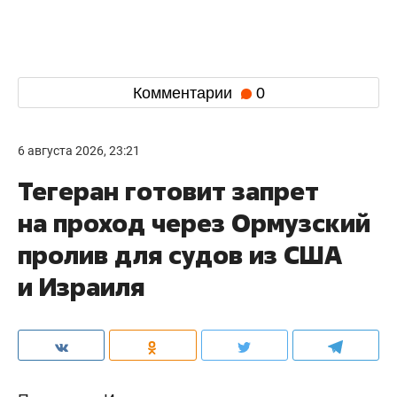
Комментарии
0
6 августа 2026, 23:21
Тегеран готовит запрет
на проход через Ормузский
пролив для судов из США
и Израиля