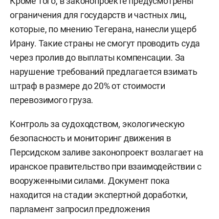
Кроме того, в законопроекте предусмотрены
ограничения для государств и частных лиц,
которые, по мнению Тегерана, нанесли ущерб
Ирану. Такие страны не смогут проводить суда
через пролив до выплаты компенсации. За
нарушение требований предлагается взимать
штраф в размере до 20% от стоимости
перевозимого груза.
Контроль за судоходством, экологическую
безопасность и мониторинг движения в
Персидском заливе законопроект возлагает на
иранское правительство при взаимодействии с
вооруженными силами. Документ пока
находится на стадии экспертной доработки,
парламент запросил предложения