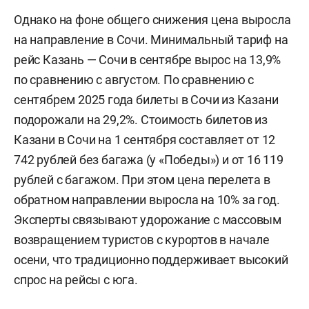
Однако на фоне общего снижения цена выросла
на направление в Сочи. Минимальный тариф на
рейс Казань — Сочи в сентябре вырос на 13,9%
по сравнению с августом. По сравнению с
сентябрем 2025 года билеты в Сочи из Казани
подорожали на 29,2%. Стоимость билетов из
Казани в Сочи на 1 сентября составляет от 12
742 рублей без багажа (у «Победы») и от 16 119
рублей с багажом. При этом цена перелета в
обратном направлении выросла на 10% за год.
Эксперты связывают удорожание с массовым
возвращением туристов с курортов в начале
осени, что традиционно поддерживает высокий
спрос на рейсы с юга.