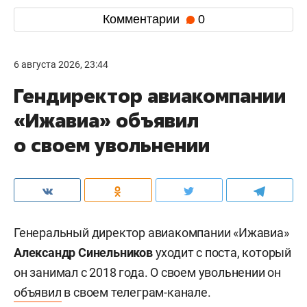
Комментарии
0
6 августа 2026, 23:44
Гендиректор авиакомпании
«Ижавиа» объявил
о своем увольнении
Генеральный директор авиакомпании «Ижавиа»
Александр Синельников
уходит с поста, который
он занимал с 2018 года. О своем увольнении он
объявил
в своем телеграм-канале.