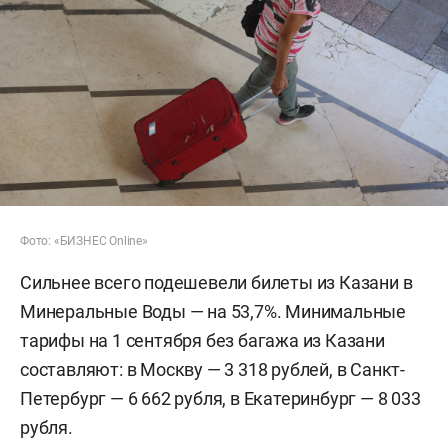
Фото: «БИЗНЕС Online»
Сильнее всего подешевели билеты из Казани в
Минеральные Воды — на 53,7%. Минимальные
тарифы на 1 сентября без багажа из Казани
составляют: в Москву — 3 318 рублей, в Санкт-
Петербург — 6 662 рубля, в Екатеринбург — 8 033
рубля.