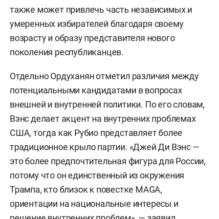
также может привлечь часть независимых и
умеренных избирателей благодаря своему
возрасту и образу представителя нового
поколения республиканцев.
Отдельно Ордуханян отметил различия между
потенциальными кандидатами в вопросах
внешней и внутренней политики. По его словам,
Вэнс делает акцент на внутренних проблемах
США, тогда как Рубио представляет более
традиционное крыло партии. «Джей Ди Вэнс —
это более предпочтительная фигура для России,
потому что он единственный из окружения
Трампа, кто близок к повестке MAGA,
ориентации на национальные интересы и
решение внутренних проблем», — заявил