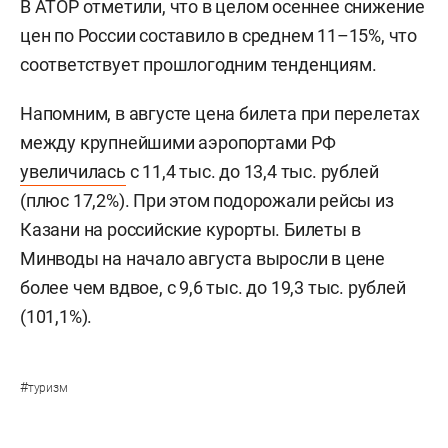
В АТОР отметили, что в целом осеннее снижение
цен по России составило в среднем 11–15%, что
соответствует прошлогодним тенденциям.
Напомним, в августе цена билета при перелетах
между крупнейшими аэропортами РФ
увеличилась
с 11,4 тыс. до 13,4 тыс. рублей
(плюс 17,2%). При этом подорожали рейсы из
Казани на российские курорты. Билеты в
Минводы на начало августа выросли в цене
более чем вдвое, с 9,6 тыс. до 19,3 тыс. рублей
(101,1%).
#
туризм