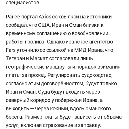
специалистов.
Ранее портал Axios со ссылкой на источники
сообщал, что США, Иран и Оман близки к
временному соглашению о возобновлении
работы пролива. Однако иранское агентство
Fars уточнило со ссылкой на МИД Ирана, что
Тегеран и Маскат согласовали лишь
географические маршруты и порядок взимания
платы за проход. Регулировать судоходство,
согласно этим договорённостям, будут только
Иран и Оман. Суда будут входить через
северный коридор у побережья Ирана, а
выходить — через южный, вдоль оманского
берега. Размер платы будет зависеть от объема
услуг, включая страхование и заправку.