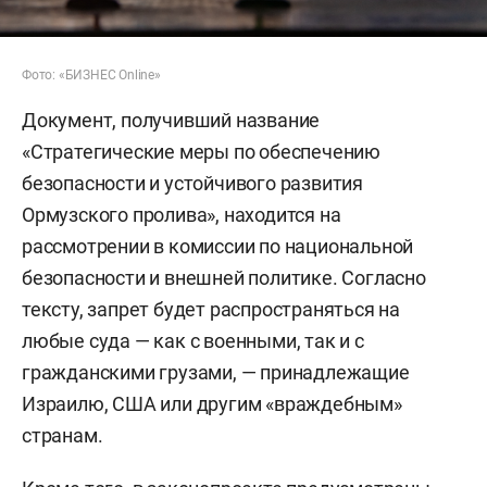
Фото: «БИЗНЕС Online»
Документ, получивший название
«Стратегические меры по обеспечению
безопасности и устойчивого развития
Ормузского пролива», находится на
рассмотрении в комиссии по национальной
безопасности и внешней политике. Согласно
тексту, запрет будет распространяться на
любые суда — как с военными, так и с
гражданскими грузами, — принадлежащие
Израилю, США или другим «враждебным»
странам.