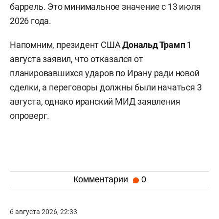
баррель. Это минимальное значение с 13 июля
2026 года.
Напомним, президент США
Дональд Трамп
1
августа заявил, что отказался от
планировавшихся ударов по Ирану ради новой
сделки, а переговоры должны были начаться 3
августа, однако иранский МИД заявления
опроверг.
Комментарии
0
6 августа 2026, 22:33