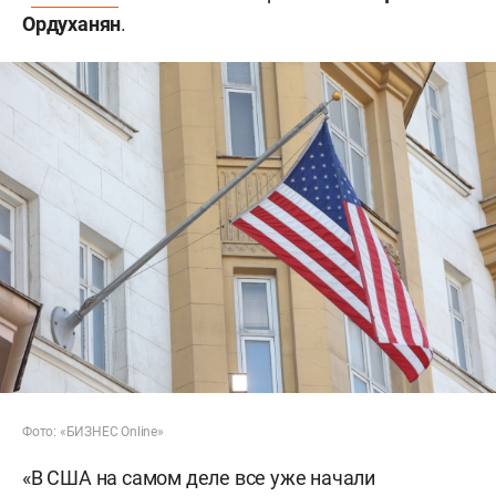
Ордуханян
.
Фото: «БИЗНЕС Online»
«В США на самом деле все уже начали