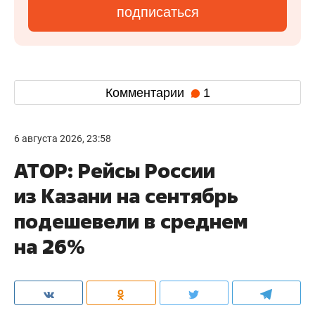
подписаться
Комментарии
1
6 августа 2026, 23:58
АТОР: Рейсы России
из Казани на сентябрь
подешевели в среднем
на 26%