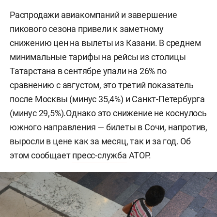
Распродажи авиакомпаний и завершение
пикового сезона привели к заметному
снижению цен на вылеты из Казани. В среднем
минимальные тарифы на рейсы из столицы
Татарстана в сентябре упали на 26% по
сравнению с августом, это третий показатель
после Москвы (минус 35,4%) и Санкт-Петербурга
(минус 29,5%).Однако это снижение не коснулось
южного направления — билеты в Сочи, напротив,
выросли в цене как за месяц, так и за год. Об
этом сообщает
пресс-служба
АТОР.