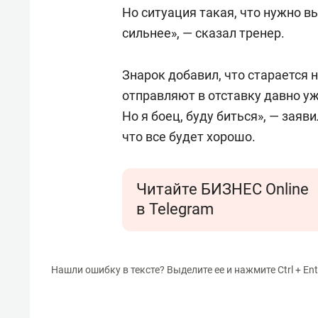
Но ситуация такая, что нужно в
сильнее», — сказал тренер.
Знарок добавил, что старается н
отправляют в отставку давно уж
Но я боец, буду биться», — заяв
что все будет хорошо.
Читайте БИЗНЕС Online
в Telegram
Нашли ошибку в тексте? Выделите ее и нажмите Ctrl + Ent