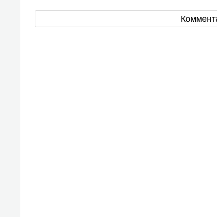
Коммент