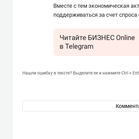
Вместе с тем экономическая ак
поддерживаться за счет спроса 
Читайте БИЗНЕС Online
в Telegram
Нашли ошибку в тексте? Выделите ее и нажмите Ctrl + Ent
Коммент