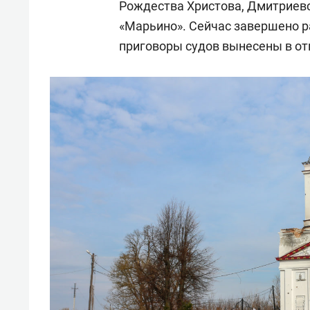
Рождества Христова, Дмитриевс
«Марьино». Сейчас завершено р
приговоры судов вынесены в от