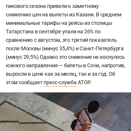
пикового сезона привели к заметному
снижению цен на вылеты из Казани. В среднем
минимальные тарифы на рейсы из столицы
Татарстана в сентябре упали на 26% по
сравнению с августом, это третий показатель
после Москвы (минус 35,4%) и Санкт-Петербурга
(минус 29,5%).Однако это снижение не коснулось
южного направления — билеты в Сочи, напротив,
выросли в цене как за месяц, так и за год. Об
этом сообщает
пресс-служба
АТОР.