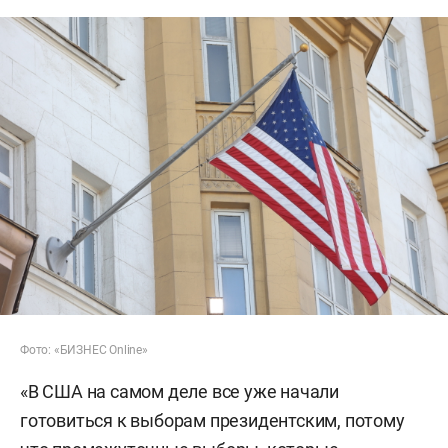
Фото: «БИЗНЕС Online»
«В США на самом деле все уже начали
готовиться к выборам президентским, потому