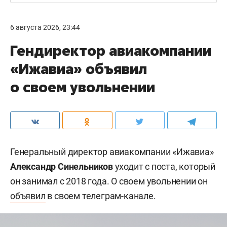
6 августа 2026, 23:44
Гендиректор авиакомпании
«Ижавиа» объявил
о своем увольнении
Генеральный директор авиакомпании «Ижавиа»
Александр Синельников
уходит с поста, который
он занимал с 2018 года. О своем увольнении он
объявил
в своем телеграм-канале.