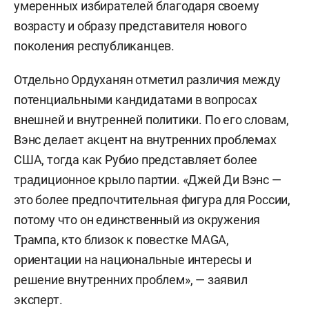
умеренных избирателей благодаря своему
возрасту и образу представителя нового
поколения республиканцев.
Отдельно Ордуханян отметил различия между
потенциальными кандидатами в вопросах
внешней и внутренней политики. По его словам,
Вэнс делает акцент на внутренних проблемах
США, тогда как Рубио представляет более
традиционное крыло партии. «Джей Ди Вэнс —
это более предпочтительная фигура для России,
потому что он единственный из окружения
Трампа, кто близок к повестке MAGA,
ориентации на национальные интересы и
решение внутренних проблем», — заявил
эксперт.