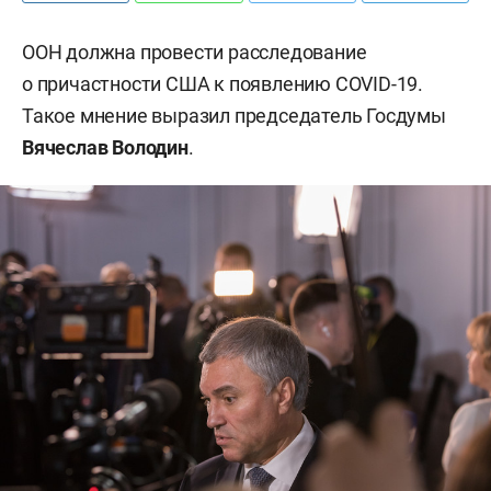
ООН должна провести расследование
о причастности США к появлению COVID-19.
Такое мнение выразил председатель Госдумы
Вячеслав Володин
.