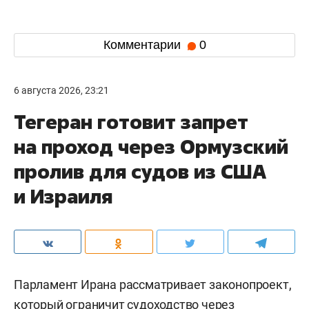
Комментарии
0
6 августа 2026, 23:21
Тегеран готовит запрет
на проход через Ормузский
пролив для судов из США
и Израиля
Парламент Ирана рассматривает законопроект,
который ограничит судоходство через