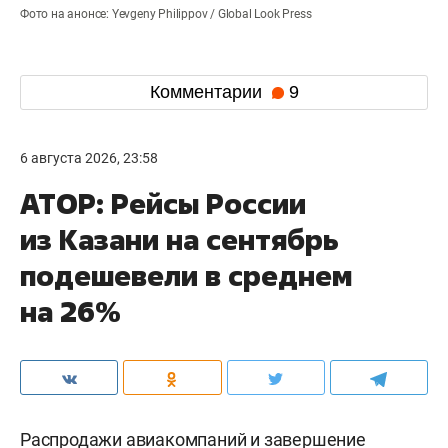
Фото на анонсе: Yevgeny Philippov / Global Look Press
Комментарии
9
6 августа 2026, 23:58
АТОР: Рейсы России
из Казани на сентябрь
подешевели в среднем
на 26%
Распродажи авиакомпаний и завершение