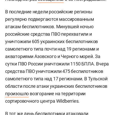
В последние недели российские регионы
регулярно подвергаются массированным
атакам беспилотников. Минувшей ночью
российские средства ПВО перехватили и
уничтожили 605 украинских беспилотников
самолетного типа почти над 19 регионами и
акваториями Азовского и Черного морей. За
сутки ПВО России уничтожили 1150 БПЛА. Вчера
средства ПВО уничтожили 475 беспилотников
самолетного типа над 17 регионами. В Тульской
области после атаки украинских беспилотников
произошло
возгорание на территории
сортировочного центра Wildberries.
В тот же день беспилотники
атаковали