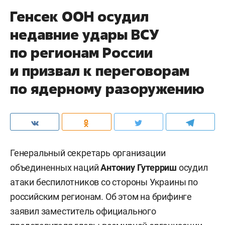
Генсек ООН осудил
недавние удары ВСУ
по регионам России
и призвал к переговорам
по ядерному разоружению
Генеральный секретарь организации
объединенных наций
Антониу Гутерриш
осудил
атаки беспилотников со стороны Украины по
российским регионам. Об этом на брифинге
заявил заместитель официального