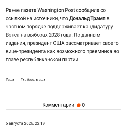
Ранее газета
Washington Post
сообщила со
ссылкой на источники, что
Дональд Трамп
в
частном порядке поддерживает кандидатуру
Вэнса на выборах 2028 года. По данным
издания, президент США рассматривает своего
вице-президента как возможного преемника во
главе республиканской партии.
#
#
сша
выборы в сша
Комментарии
0
6 августа 2026, 22:19