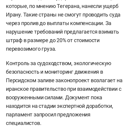
которые, по мнению Тегерана, нанесли ущерб
Ирану. Такие страны не смогут проводить суда
через пролив до выплаты компенсации. За
нарушение требований предлагается взимать
штраф в размере до 20% от стоимости
перевозимого груза.
Контроль за судоходством, экологическую
безопасность и мониторинг движения в
Персидском заливе законопроект возлагает на
иранское правительство при взаимодействии с
вооруженными силами. Документ пока
находится на стадии экспертной доработки,
парламент запросил предложения
специалистов.