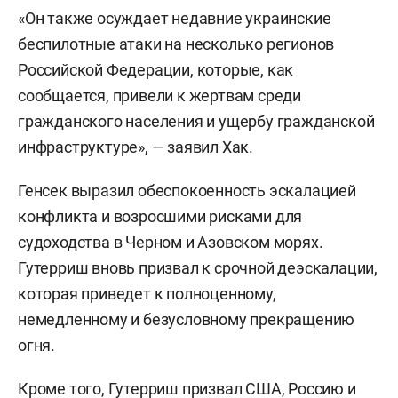
«Он также осуждает недавние украинские
беспилотные атаки на несколько регионов
Российской Федерации, которые, как
сообщается, привели к жертвам среди
гражданского населения и ущербу гражданской
инфраструктуре», — заявил Хак.
Генсек выразил обеспокоенность эскалацией
конфликта и возросшими рисками для
судоходства в Черном и Азовском морях.
Гутерриш вновь призвал к срочной деэскалации,
которая приведет к полноценному,
немедленному и безусловному прекращению
огня.
Кроме того, Гутерриш призвал США, Россию и