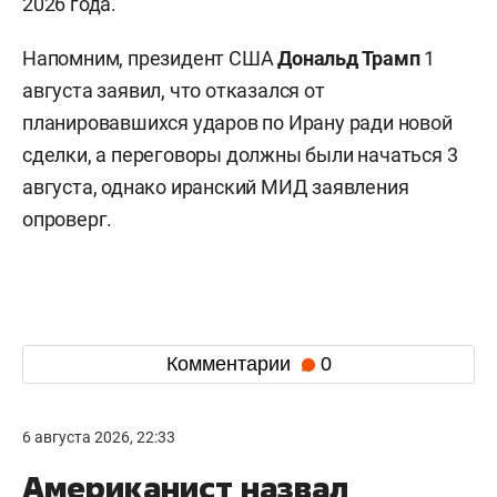
2026 года.
Напомним, президент США
Дональд Трамп
1
августа заявил, что отказался от
планировавшихся ударов по Ирану ради новой
сделки, а переговоры должны были начаться 3
августа, однако иранский МИД заявления
опроверг.
Комментарии
0
6 августа 2026, 22:33
Американист назвал