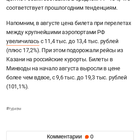
соответствует прошлогодним тенденциям.
Напомним, в августе цена билета при перелетах
между крупнейшими аэропортами РФ
увеличилась
с 11,4 тыс. до 13,4 тыс. рублей
(плюс 17,2%). При этом подорожали рейсы из
Казани на российские курорты. Билеты в
Минводы на начало августа выросли в цене
более чем вдвое, с 9,6 тыс. до 19,3 тыс. рублей
(101,1%).
#
туризм
Комментарии
0