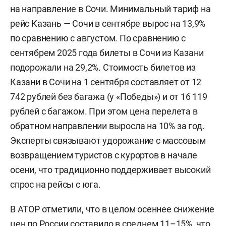
на направление в Сочи. Минимальный тариф на
рейс Казань — Сочи в сентябре вырос на 13,9%
по сравнению с августом. По сравнению с
сентябрем 2025 года билеты в Сочи из Казани
подорожали на 29,2%. Стоимость билетов из
Казани в Сочи на 1 сентября составляет от 12
742 рублей без багажа (у «Победы») и от 16 119
рублей с багажом. При этом цена перелета в
обратном направлении выросла на 10% за год.
Эксперты связывают удорожание с массовым
возвращением туристов с курортов в начале
осени, что традиционно поддерживает высокий
спрос на рейсы с юга.
В АТОР отметили, что в целом осеннее снижение
цен по России составило в среднем 11–15%, что