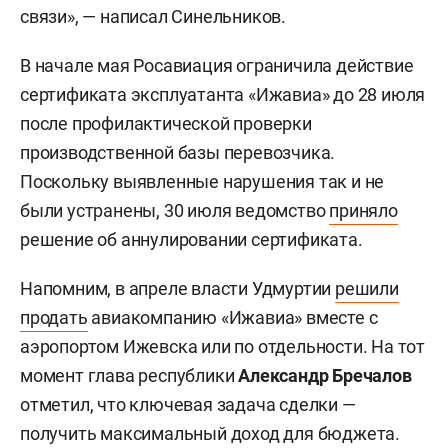
связи», — написал Синельников.
В начале мая Росавиация ограничила действие
сертификата эксплуатанта «Ижавиа» до 28 июля
после профилактической проверки
производственной базы перевозчика.
Поскольку выявленные нарушения так и не
были устранены, 30 июля ведомство
приняло
решение об аннулировании сертификата.
Напомним, в апреле власти Удмуртии
решили
продать
авиакомпанию «Ижавиа» вместе с
аэропортом Ижевска или по отдельности. На тот
момент глава республики
Александр Бречалов
отметил, что ключевая задача сделки —
получить максимальный доход для бюджета.