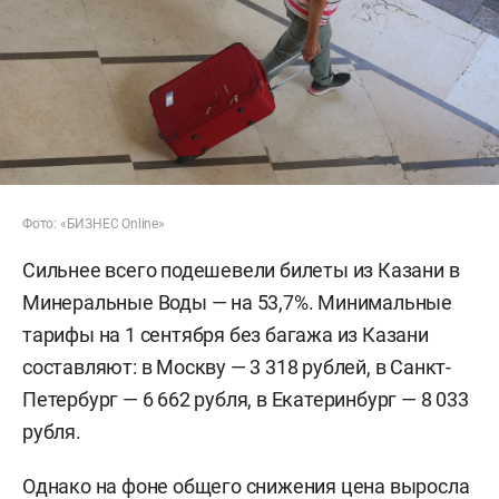
Фото: «БИЗНЕС Online»
Сильнее всего подешевели билеты из Казани в
Минеральные Воды — на 53,7%. Минимальные
тарифы на 1 сентября без багажа из Казани
составляют: в Москву — 3 318 рублей, в Санкт-
Петербург — 6 662 рубля, в Екатеринбург — 8 033
рубля.
Однако на фоне общего снижения цена выросла