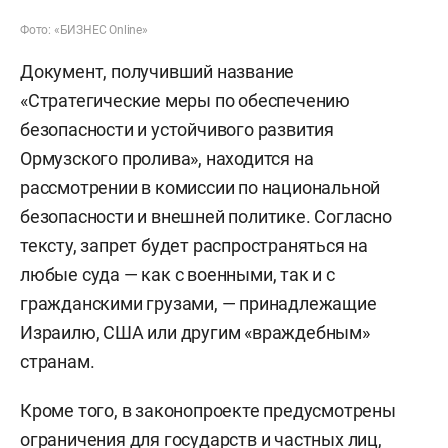
Фото: «БИЗНЕС Online»
Документ, получивший название
«Стратегические меры по обеспечению
безопасности и устойчивого развития
Ормузского пролива», находится на
рассмотрении в комиссии по национальной
безопасности и внешней политике. Согласно
тексту, запрет будет распространяться на
любые суда — как с военными, так и с
гражданскими грузами, — принадлежащие
Израилю, США или другим «враждебным»
странам.
Кроме того, в законопроекте предусмотрены
ограничения для государств и частных лиц,