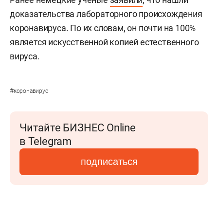
доказательства лабораторного происхождения
коронавируса. По их словам, он почти на 100%
является искусственной копией естественного
вируса.
#
коронавирус
Читайте БИЗНЕС Online
в Telegram
подписаться