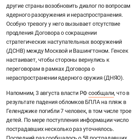
другие страны возобновить диалог по вопросам
ядерного разоружения и нераспространения.
Особую тревогу у него вызывает отсутствие
продления Договора о сокращении
стратегических наступательных вооружений
(ДСНВ) между Москвой и Вашингтоном. Генсек
настаивает, чтобы стороны вернулись к
переговорам в рамках Договора о
нераспространении ядерного оружия (ДНЯО).
Напомним, 3 августа власти РФ
сообщали
, что в
результате падения обломков БПЛА на пляж в
Геленджике погибли 7 человек, в том числе трое
детей. По мере поступления информации число
пострадавших несколько раз уточнялось.
Последний раз
сообщалось
о 58 пострадавших.