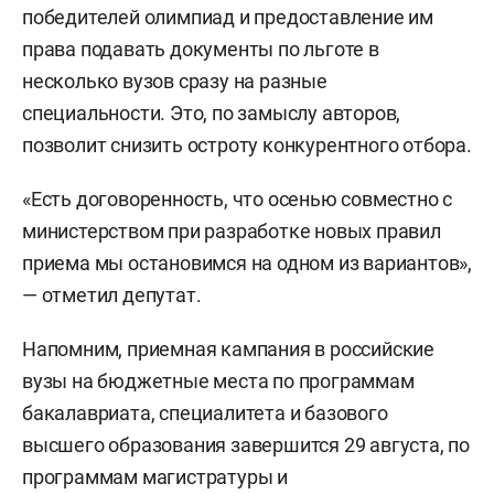
победителей олимпиад и предоставление им
права подавать документы по льготе в
несколько вузов сразу на разные
специальности. Это, по замыслу авторов,
позволит снизить остроту конкурентного отбора.
«Есть договоренность, что осенью совместно с
министерством при разработке новых правил
приема мы остановимся на одном из вариантов»,
— отметил депутат.
Напомним, приемная кампания в российские
вузы на бюджетные места по программам
бакалавриата, специалитета и базового
высшего образования завершится 29 августа, по
программам магистратуры и