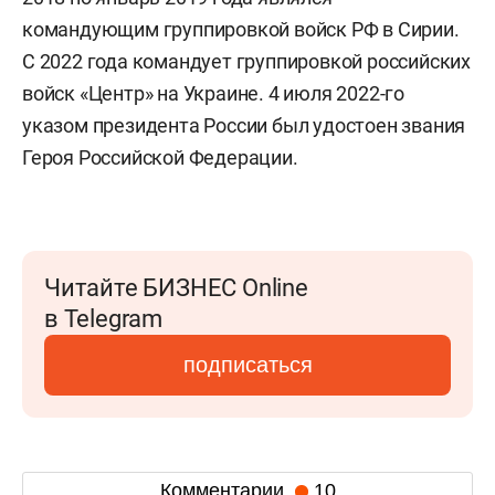
командующим группировкой войск РФ в Сирии.
С 2022 года командует группировкой российских
войск «Центр» на Украине. 4 июля 2022-го
указом президента России был удостоен звания
Героя Российской Федерации.
Читайте БИЗНЕС Online
в Telegram
подписаться
Комментарии
10