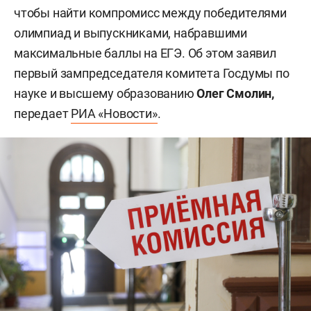
чтобы найти компромисс между победителями
олимпиад и выпускниками, набравшими
максимальные баллы на ЕГЭ. Об этом заявил
первый зампредседателя комитета Госдумы по
науке и высшему образованию
Олег Смолин,
передает
РИА «Новости»
.