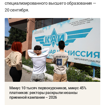
специализированного высшего образования —
20 сентября.
Минус 10 тысяч первокурсников, минус 45%
платников: ректоры раскрыли нюансы
приемной кампании – 2026