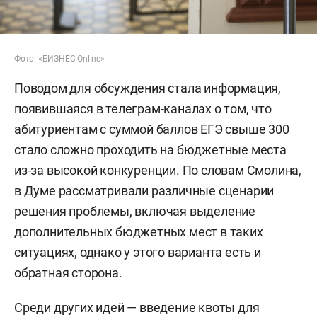
Фото: «БИЗНЕС Online»
Поводом для обсуждения стала информация,
появившаяся в телеграм-каналах о том, что
абитуриентам с суммой баллов ЕГЭ свыше 300
стало сложно проходить на бюджетные места
из-за высокой конкуренции. По словам Смолина,
в Думе рассматривали различные сценарии
решения проблемы, включая выделение
дополнительных бюджетных мест в таких
ситуациях, однако у этого варианта есть и
обратная сторона.
Среди других идей — введение квоты для