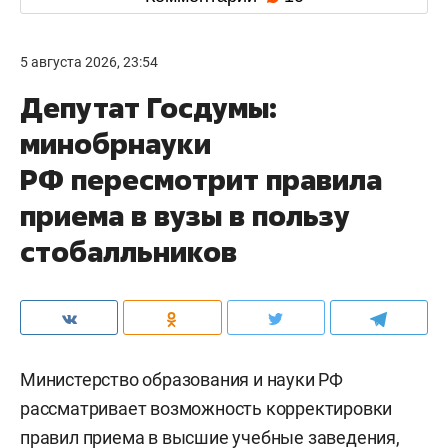
5 августа 2026, 23:54
Депутат Госдумы:
минобрнауки
РФ пересмотрит правила
приема в вузы в пользу
стобалльников
Министерство образования и науки РФ
рассматривает возможность корректировки
правил приема в высшие учебные заведения,