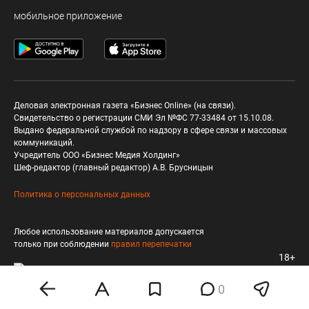
мобильное приложение
Деловая электронная газета «Бизнес Online» (на связи).
Свидетельство о регистрации СМИ Эл №ФС 77-33484 от 15.10.08.
Выдано федеральной службой по надзору в сфере связи и массовых
коммуникаций.
Учредитель ООО «Бизнес Медия Холдинг»
Шеф-редактор (главный редактор) А.В. Брусницын
Политика о персональных данных
Любое использование материалов допускается
только при соблюдении
правил перепечатки
18+
0