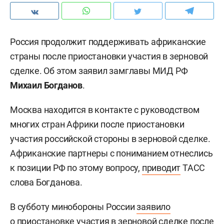
Россия продолжит поддерживать африканские
страны после приостановки участия в зерновой
сделке. Об этом заявил замглавы МИД РФ
Михаил Богданов
.
Москва находится в контакте с руководством
многих стран Африки после приостановки
участия российской стороны в зерновой сделке.
Африканские партнеры с пониманием отнеслись
к позиции РФ по этому вопросу,
приводит
ТАСС
слова Богданова.
В субботу минобороны России
заявило
о приостановке участия в зерновой сделке после