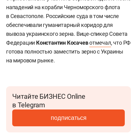
нападений на корабли Черноморского флота
в Севастополе. Российские суда в том числе
обеспечивали гуманитарный коридор для
вывоза украинского зерна. Вице-спикер Совета
Федерации
Константин Косачев
отмечал
, что РФ
готова полностью заместить зерно с Украины
на мировом рынке.
Читайте БИЗНЕС Online
в Telegram
подписаться