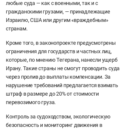
любые суда — как с военными, так и с
гражданскими грузами, — принадлежащие
Израилю, США или другим «враждебным»
странам.
Кроме того, в законопроекте предусмотрены
ограничения для государств и частных лиц,
которые, по мнению Тегерана, нанесли ущерб
Ирану. Такие страны не смогут проводить суда
через пролив до выплаты компенсации. За
нарушение требований предлагается взимать
штраф в размере до 20% от стоимости
перевозимого груза.
Контроль за судоходством, экологическую
безопасность и мониторинг движения в