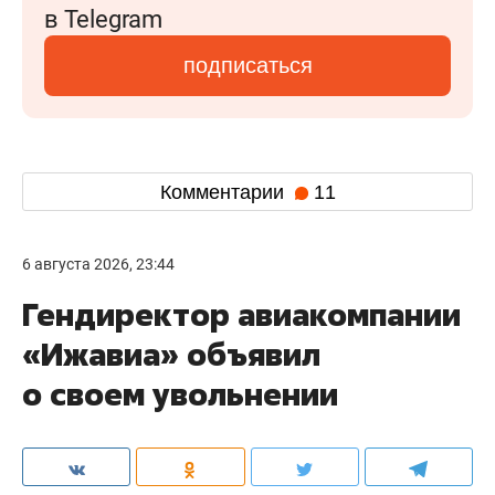
в Telegram
подписаться
Комментарии
11
6 августа 2026, 23:44
Гендиректор авиакомпании
«Ижавиа» объявил
о своем увольнении