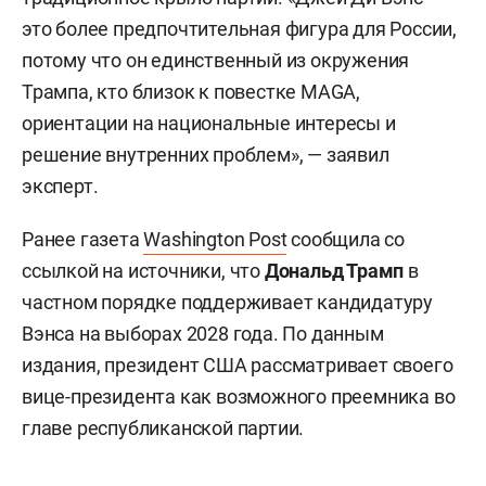
это более предпочтительная фигура для России,
потому что он единственный из окружения
Трампа, кто близок к повестке MAGA,
ориентации на национальные интересы и
решение внутренних проблем», — заявил
эксперт.
Ранее газета
Washington Post
сообщила со
ссылкой на источники, что
Дональд Трамп
в
частном порядке поддерживает кандидатуру
Вэнса на выборах 2028 года. По данным
издания, президент США рассматривает своего
вице-президента как возможного преемника во
главе республиканской партии.