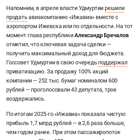
Напомним, в апреле власти Удмуртии
решили
продать
авиакомпанию «Ижавиа» вместе с
аэропортом Ижевска или по отдельности. На тот
момент глава республики
Александр Бречалов
отметил, что ключевая задача сделки —
получить максимальный доход для бюджета.
Госсовет Удмуртии в свою очередь
поддержал
приватизацию. За продажу 100% акций
компании — 252 тыс. бумаг номиналом 600
рублей — проголосовали 43 депутата, трое
воздержались.
По итогам 2025-го «Ижавиа» показала чистую
прибыль 1,7 млрд рублей — в 2,6 раза больше,
чем годом ранее. При этом пассажиропоток