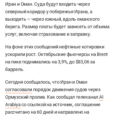
Иран и Оман. Суда будут входить через
северный коридор у побережья Ирана, а
выходить — через южный, вдоль оманского
берега. Размер платы будет зависеть от объема
услуг, включая страхование и заправку.
На фоне этих сообщений нефтяные котировки
ускорили рост. Октябрьские фьючерсы на Brent
на пике поднимались на 3,9%, до $83,06 за
баррель.
Сегодня сообщалось, что Иран и Оман
согласовали
порядок движения судов через
Ормузский пролив. Как сообщал телеканал
Al
Arabiya
со ссылкой на источник, соглашение
рассчитано на 60 дней и направлено на