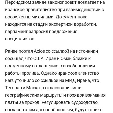
Персидском заливе законопроект возлагает на
иранское правительство при взаимодействии с
вооруженными силами. Документ пока
находится на стадии экспертной доработки,
парламент запросил предложения
специалистов.
Ранее портал Axios со ссылкой на источники
сообщал, что США, Иран и Оман близки к
временному соглашению о возобновлении
работы пролива. Однако иранское агентство
Fars уточнило со ссылкой на МИД Ирана, что
Тегеран и Маскат согласовали лишь
географические маршруты и порядок взимания
платы за проход. Регулировать судоходство,
согласно этим договорённостям, будут только