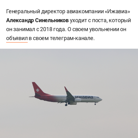
Генеральный директор авиакомпании «Ижавиа»
Александр Синельников
уходит с поста, который
он занимал с 2018 года. О своем увольнении он
объявил
в своем телеграм-канале.