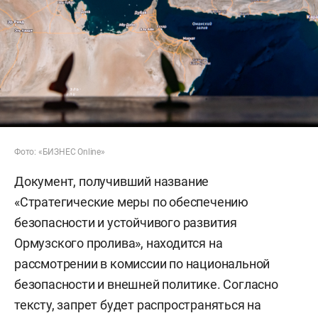
Фото: «БИЗНЕС Online»
Документ, получивший название
«Стратегические меры по обеспечению
безопасности и устойчивого развития
Ормузского пролива», находится на
рассмотрении в комиссии по национальной
безопасности и внешней политике. Согласно
тексту, запрет будет распространяться на