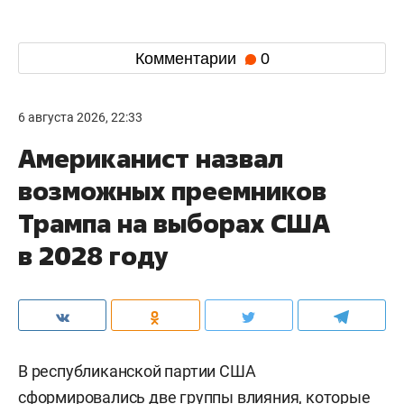
Комментарии
0
6 августа 2026, 22:33
Американист назвал
возможных преемников
Трампа на выборах США
в 2028 году
В республиканской партии США
сформировались две группы влияния, которые