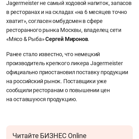
Jagermeister не самый ходовой напиток, запасов
в ресторанах и на складах «на 6 месяцев точно
хватит», согласен омбудсмен в сфере
ресторанного рынка Москвы, владелец сети
«Мясо & Рыба»
Сергей Миронов
.
Ранее стало известно, что немецкий
производитель крепкого ликера Jagermeister
официально приостановил поставку продукции
на российский рынок. Поставщики уже
сообщили ресторанам о повышении цен
на оставшуюся продукцию.
Читайте БИЗНЕС Online