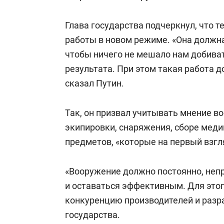
Глава государства подчеркнул, что т
работы в новом режиме. «Она должна
чтобы ничего не мешало нам добиват
результата. При этом такая работа 
сказал Путин.
Так, он призвал учитывать мнение в
экипировки, снаряжения, сборе медиц
предметов, «которые на первый взг
«Вооружение должно постоянно, не
и оставаться эффективным. Для это
конкуренцию производителей и разра
государства.