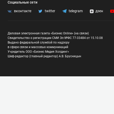
Социальные сети
вконтакте
twitter
telegram
дзен
Деловая электронная газета «Бизнес Online» (на связи)
Свидетельство о регистрации СМИ Эл №ФС 77-33484 от 15.10.08
Выдано федеральной службой по надзору
в сфере связи и массовых коммуникаций
Учредитель ООО «Бизнес Медия Холдинг»
Шеф-редактор (главный редактор) А.В. Брусницын