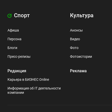
Спорт
Культура
Афиша
Анонсы
Персона
Видео
Блоги
Фото
Пресс-релизы
Фотоистории
Редакция
Реклама
Карьера в БИЗНЕС Online
Информация об IT деятельности
компании