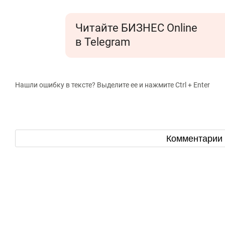
Читайте БИЗНЕС Online
в Telegram
Нашли ошибку в тексте? Выделите ее и нажмите Ctrl + Enter
Комментарии