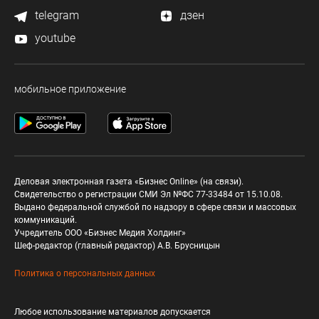
telegram
дзен
youtube
мобильное приложение
Деловая электронная газета «Бизнес Online» (на связи).
Свидетельство о регистрации СМИ Эл №ФС 77-33484 от 15.10.08.
Выдано федеральной службой по надзору в сфере связи и массовых
коммуникаций.
Учредитель ООО «Бизнес Медия Холдинг»
Шеф-редактор (главный редактор) А.В. Брусницын
Политика о персональных данных
Любое использование материалов допускается