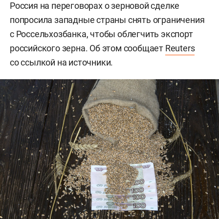
Россия на переговорах о зерновой сделке
попросила западные страны снять ограничения
с Россельхозбанка, чтобы облегчить экспорт
российского зерна. Об этом сообщает
Reuters
со ссылкой на источники.