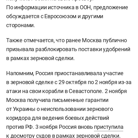
По информации источника в ООН, предложение
обсуждается с Евросоюзом и другими
сторонами.
Также отмечается, что ранее Москва публично
призывала разблокировать поставки удобрений
в рамках зерновой сделки.
Напомним, Россия приостанавливала участие
в зерновой сделке с 29 октября по 2 ноября из-за
атаки на свои корабли в Севастополе. 2 ноября
Москва получила письменные гарантии
от Украины о неиспользовании зернового
коридора для ведения боевых действий
против РФ. 3 ноября Россия вновь
приступила
к досмотру судов в рамках зерновой сделки.