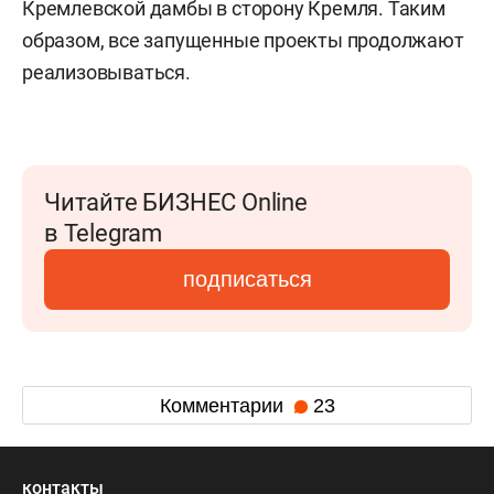
Кремлевской дамбы в сторону Кремля. Таким
образом, все запущенные проекты продолжают
реализовываться.
Читайте БИЗНЕС Online
в Telegram
подписаться
Комментарии
23
контакты