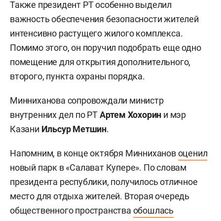
Также президент РТ особенно выделил
важность обеспечения безопасности жителей
интенсивно растущего жилого комплекса.
Помимо этого, он поручил подобрать еще одно
помещение для открытия дополнительного,
второго, пункта охраны порядка.
Минниханова сопровождали министр
внутренних дел по РТ
Артем Хохорин
и мэр
Казани
Ильсур Метшин
.
Напомним, в конце октября Минниханов
оценил
новый парк в «Салават Купере». По словам
президента республики, получилось отличное
место для отдыха жителей. Вторая очередь
общественного пространства
обошлась