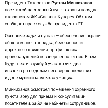
Президент Татарстана
Рустам Минниханов
посетил общественный пункт охраны порядка
в казанском ЖК «Салават Купере». Об этом
сообщает
пресс-служба
президента РТ.
Основные задачи пункта — обеспечение охраны
общественного порядка, безопасности
дорожного движения, профилактика
правонарушений несовершеннолетних. В нем
будут нести службу 6 участковых, два
инспектора по делам несовершеннолетних
и двое муниципальных служащих.
Минниханов осмотрел помещения охранного
пункта: зону для приема и консультации
посетителей, рабочие кабинеты сотрудников.