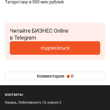
Татарстану в 500 млн рублей.
Читайте БИЗНЕС Online
в Telegram
подписаться
Комментарии
0
контакты
Казань, Лобачевского 10, корпус 2