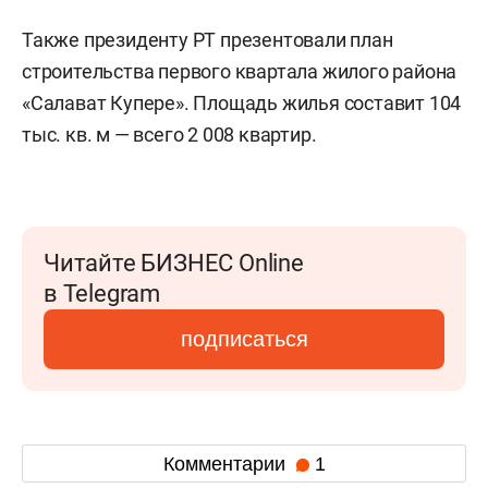
Также президенту РТ презентовали план
строительства первого квартала жилого района
«Салават Купере». Площадь жилья составит 104
тыс. кв. м — всего 2 008 квартир.
Читайте БИЗНЕС Online
в Telegram
подписаться
Комментарии
1