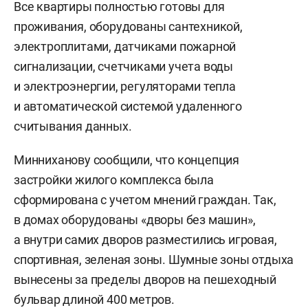
Все квартиры полностью готовы для
проживания, оборудованы сантехникой,
электроплитами, датчиками пожарной
сигнализации, счетчиками учета воды
и электроэнергии, регуляторами тепла
и автоматической системой удаленного
считывания данных.
Минниханову сообщили, что концепция
застройки жилого комплекса была
сформирована с учетом мнений граждан. Так,
в домах оборудованы «дворы без машин»,
а внутри самих дворов разместились игровая,
спортивная, зеленая зоны. Шумные зоны отдыха
вынесены за пределы дворов на пешеходный
бульвар длиной 400 метров.