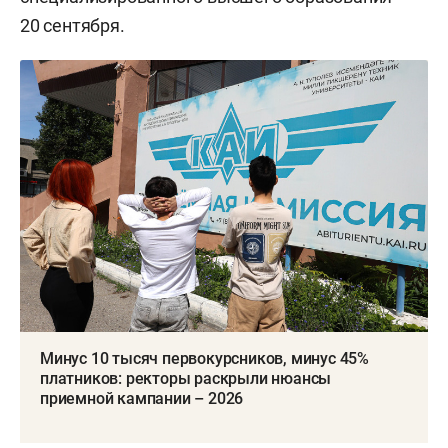
20 сентября.
Минус 10 тысяч первокурсников, минус 45%
платников: ректоры раскрыли нюансы
приемной кампании – 2026