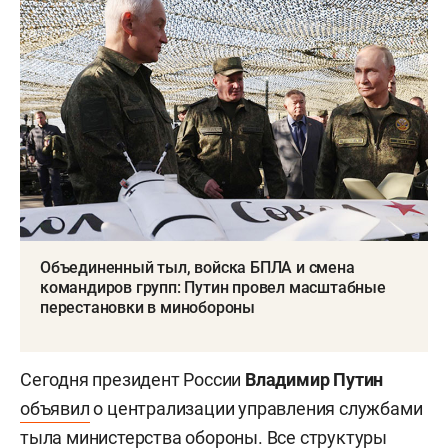
Объединенный тыл, войска БПЛА и смена
командиров групп: Путин провел масштабные
перестановки в минобороны
Сегодня президент России
Владимир Путин
объявил
о централизации управления службами
тыла министерства обороны. Все структуры