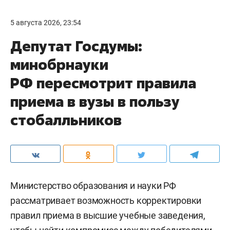
5 августа 2026, 23:54
Депутат Госдумы:
минобрнауки
РФ пересмотрит правила
приема в вузы в пользу
стобалльников
Министерство образования и науки РФ
рассматривает возможность корректировки
правил приема в высшие учебные заведения,