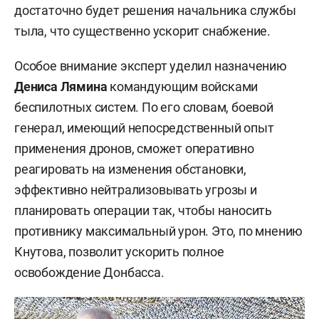
достаточно будет решения начальника службы
тыла, что существенно ускорит снабжение.
Особое внимание эксперт уделил назначению
Дениса Лямина
командующим войсками
беспилотных систем. По его словам, боевой
генерал, имеющий непосредственный опыт
применения дронов, сможет оперативно
реагировать на изменения обстановки,
эффективно нейтрализовывать угрозы и
планировать операции так, чтобы наносить
противнику максимальный урон. Это, по мнению
Кнутова, позволит ускорить полное
освобождение Донбасса.