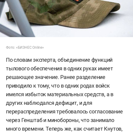
Фото: «БИЗНЕС Online»
По словам эксперта, объединение функций
тылового обеспечения в одних руках имеет
решающее значение. Ранее разделение
приводило к тому, что в одних родах войск
имелся избыток материальных средств, а в
других наблюдался дефицит, и для
перераспределения требовалось согласование
через Генштаб и минобороны, что занимало
много времени. Теперь же, как считает Кнутов,