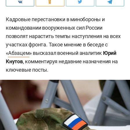
Кадровые перестановки в минобороны и
командовании вооруженных сил России
позволят нарастить темпы наступления на всех
участках фронта. Такое мнение в беседе с
«
Абзацем
» высказал военный аналитик
Юрий
Кнутов
, комментируя недавние назначения на
ключевые посты.