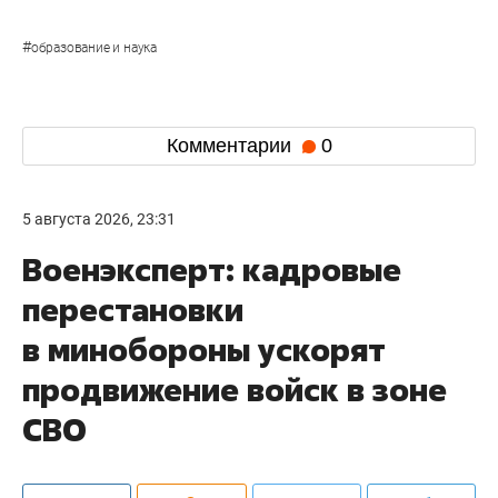
#
образование и наука
Комментарии
0
5 августа 2026, 23:31
Военэксперт: кадровые
перестановки
в минобороны ускорят
продвижение войск в зоне
СВО