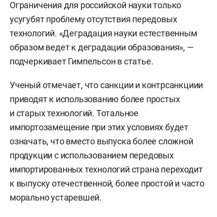
Ограничения для российской науки только
усугубят проблему отсутствия передовых
технологий. «Деградация науки естественным
образом ведет к деградации образования», —
подчеркивает Гимпельсон в статье.
Ученый отмечает, что санкции и контрсанкциии
приводят к использованию более простых
и старых технологий. Тотальное
импортозамещение при этих условиях будет
означать, что вместо выпуска более сложной
продукции с использованием передовых
импортированных технологий страна переходит
к выпуску отечественной, более простой и часто
морально устаревшей.