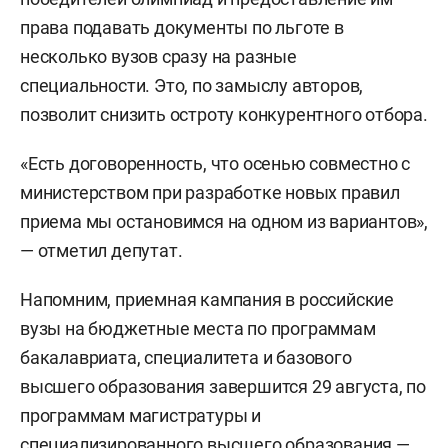
права подавать документы по льготе в
несколько вузов сразу на разные
специальности. Это, по замыслу авторов,
позволит снизить остроту конкурентного отбора.
«Есть договоренность, что осенью совместно с
министерством при разработке новых правил
приема мы остановимся на одном из вариантов»,
— отметил депутат.
Напомним, приемная кампания в российские
вузы на бюджетные места по программам
бакалавриата, специалитета и базового
высшего образования завершится 29 августа, по
программам магистратуры и
специализированного высшего образования —