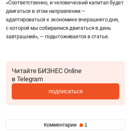
«Соответственно, и человеческий капитал будет
двигаться в этом направлении —
адаптироваться к экономике вчерашнего дня,
с которой мы собираемся двигаться в день
завтрашний», — подытоживается в статье.
Читайте БИЗНЕС Online
в Telegram
подписаться
Комментарии
1