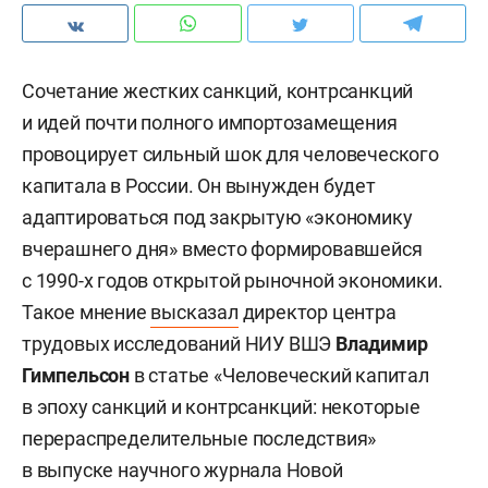
Сочетание жестких санкций, контрсанкций
и идей почти полного импортозамещения
провоцирует сильный шок для человеческого
капитала в России. Он вынужден будет
адаптироваться под закрытую «экономику
вчерашнего дня» вместо формировавшейся
с 1990-х годов открытой рыночной экономики.
Такое мнение
высказал
директор центра
трудовых исследований НИУ ВШЭ
Владимир
Гимпельсон
в статье «Человеческий капитал
в эпоху санкций и контрсанкций: некоторые
перераспределительные последствия»
в выпуске научного журнала Новой