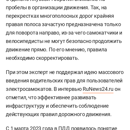
пробелы в организации движения. Так, на
перекрестках многополосных дорог крайняя
правая полоса зачастую предназначена только
для поворота направо, из-за чего самокатчики и
велосипедисты не могут безопасно продолжить
движение прямо. По его мнению, правила
необходимо скорректировать.
При этом эксперт не поддержал идею массового
введения водительских прав для пользователей
электросамокатов. В интервью
RuNews24.ru
он
отметил, что эффективнее развивать
инфраструктуру и обеспечить соблюдение
действующих правил дорожного движения.
С 1 марта 2023 года в ПДД появилось понятие