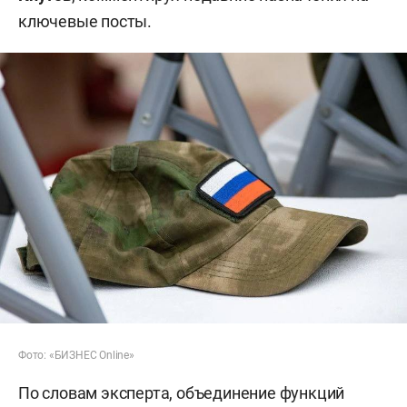
ключевые посты.
Фото: «БИЗНЕС Online»
По словам эксперта, объединение функций