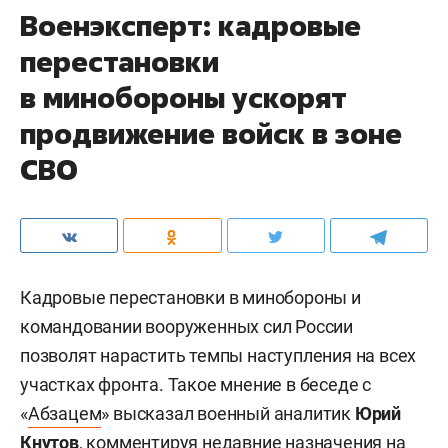
Военэксперт: кадровые
перестановки
в минобороны ускорят
продвижение войск в зоне
СВО
Кадровые перестановки в минобороны и
командовании вооруженных сил России
позволят нарастить темпы наступления на всех
участках фронта. Такое мнение в беседе с
«
Абзацем
» высказал военный аналитик
Юрий
Кнутов
, комментируя недавние назначения на