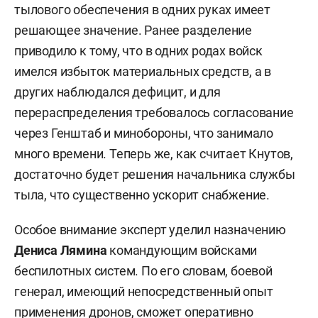
тылового обеспечения в одних руках имеет
решающее значение. Ранее разделение
приводило к тому, что в одних родах войск
имелся избыток материальных средств, а в
других наблюдался дефицит, и для
перераспределения требовалось согласование
через Генштаб и минобороны, что занимало
много времени. Теперь же, как считает Кнутов,
достаточно будет решения начальника службы
тыла, что существенно ускорит снабжение.
Особое внимание эксперт уделил назначению
Дениса Лямина
командующим войсками
беспилотных систем. По его словам, боевой
генерал, имеющий непосредственный опыт
применения дронов, сможет оперативно