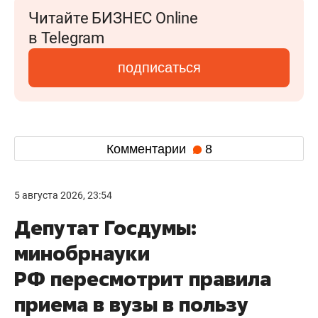
Читайте БИЗНЕС Online
в Telegram
подписаться
Комментарии
8
5 августа 2026, 23:54
Депутат Госдумы:
минобрнауки
РФ пересмотрит правила
приема в вузы в пользу