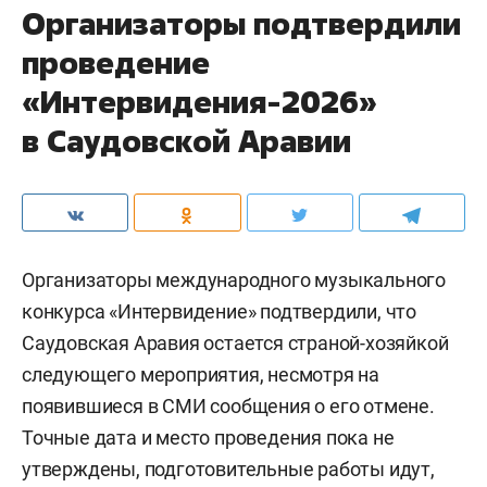
Организаторы подтвердили
проведение
«Интервидения-2026»
в Саудовской Аравии
Организаторы международного музыкального
конкурса «Интервидение» подтвердили, что
Саудовская Аравия остается страной-хозяйкой
следующего мероприятия, несмотря на
появившиеся в СМИ сообщения о его отмене.
Точные дата и место проведения пока не
утверждены, подготовительные работы идут,