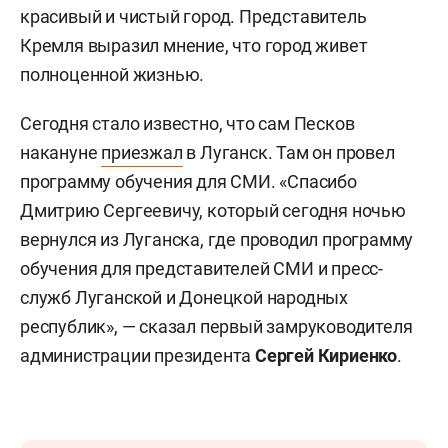
красивый и чистый город. Представитель
Кремля выразил мнение, что город живет
полноценной жизнью.
Сегодня стало известно, что сам Песков
накануне
приезжал
в Луганск. Там он провел
программу обучения для СМИ. «Спасибо
Дмитрию Сергеевичу, который сегодня ночью
вернулся из Луганска, где проводил программу
обучения для представителей СМИ и пресс-
служб Луганской и Донецкой народных
республик», — сказал первый замруководителя
администрации президента
Сергей Кириенко
.