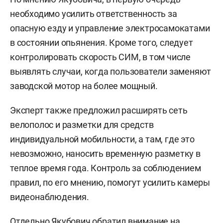
необходимо усилить ответственность за
опасную езду и управление электросамокатами
в состоянии опьянения. Кроме того, следует
контролировать скорость СИМ, в том числе
выявлять случаи, когда пользователи заменяют
заводской мотор на более мощный.
Эксперт также предложил расширять сеть
велополос и разметки для средств
индивидуальной мобильности, а там, где это
невозможно, наносить временную разметку в
теплое время года. Контроль за соблюдением
правил, по его мнению, помогут усилить камеры
видеонаблюдения.
Отдельно Якубович обратил внимание на