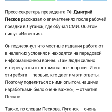
Пресс-секретарь президента РФ
Дмитрий
Песков
рассказал о впечатлениях после рабочей
поездки в Луганск, где обучал СМИ. Об этом
пишут
«Известия».
Он подчеркнул, что местные издания работают
в нелегких условиях и находятся на передовой
информационной войны. «Там люди сильно
интересуются ответами на все вопросы. И вот
эти ребята — первые, кто дает им эти ответы.
Поэтому поделиться с ними опытом, нашими
наработками было очень важно», — отметил
Песков.
Также, по словам Пескова, Луганск — очень