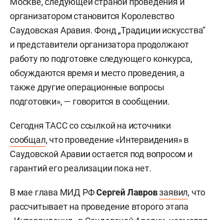
Москве, следующей страной проведения и
организатором становится Королевство
Саудовская Аравия. Фонд „Традиции искусства“
и представители организатора продолжают
работу по подготовке следующего конкурса,
обсуждаются время и место проведения, а
также другие операционные вопросы
подготовки», — говорится в сообщении.
Сегодня ТАСС со ссылкой на источники
сообщал
, что проведение «Интервидения» в
Саудовской Аравии остается под вопросом и
гарантий его реализации пока нет.
В мае глава МИД РФ
Сергей Лавров
заявил
, что
рассчитывает на проведение второго этапа