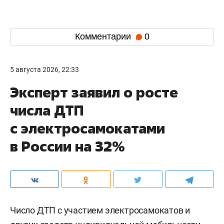
Комментарии
0
5 августа 2026, 22:33
Эксперт заявил о росте
числа ДТП
с электросамокатами
в России на 32%
Число ДТП с участием электросамокатов и