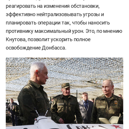
реагировать на изменения обстановки,
эффективно нейтрализовывать угрозы и
планировать операции так, чтобы наносить
противнику максимальный урон. Это, по мнению
Кнутова, позволит ускорить полное
освобождение Донбасса.