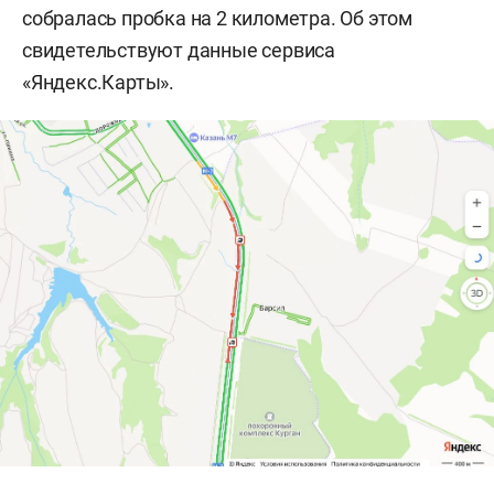
собралась пробка на 2 километра. Об этом
свидетельствуют данные сервиса
«Яндекс.Карты».