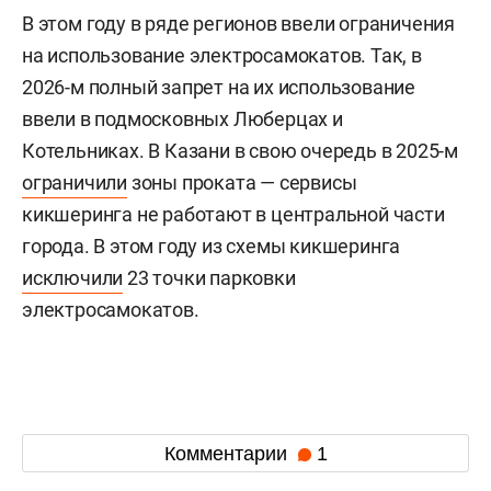
В этом году в ряде регионов ввели ограничения
на использование электросамокатов. Так, в
2026-м полный запрет на их использование
ввели в подмосковных Люберцах и
Котельниках. В Казани в свою очередь в 2025-м
ограничили
зоны проката — сервисы
кикшеринга не работают в центральной части
города. В этом году из схемы кикшеринга
исключили
23 точки парковки
электросамокатов.
Комментарии
1