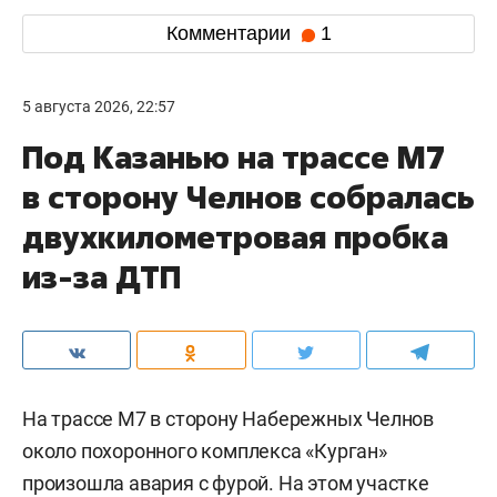
Комментарии
1
5 августа 2026, 22:57
Под Казанью на трассе М7
в сторону Челнов собралась
двухкилометровая пробка
из-за ДТП
На трассе М7 в сторону Набережных Челнов
около похоронного комплекса «Курган»
произошла авария с фурой. На этом участке