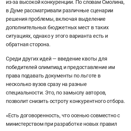
из-за высокой конкуренции. По словам Смолина,
в Думе рассматривали различные сценарии
решения проблемы, включая выделение
дополнительных бюджетных мест в таких
ситуациях, однако у этого варианта есть и
обратная сторона.
Среди других идей — введение квоты для
победителей олимпиад и предоставление им
права подавать документы по льготе в
несколько вузов сразу на разные
специальности. Это, по замыслу авторов,
позволит снизить остроту конкурентного отбора.
«Есть договоренность, что осенью совместно с
министерством при разработке новых правил