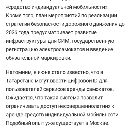
«средство индивидуальной мобильности».
Кроме того, план мероприятий по реализации
стратегии безопасности дорожного движения до
2036 года предусматривает развитие
инфраструктуры для СИМ, государственную
регистрацию электросамокатов и введение
обязательной маркировки.
Напомним, в июне
стало известно
, что в
Татарстане могут ввести цифровой ID для
пользователей сервисов аренды самокатов.
Ожидается, что такая система позволит
ограничивать доступ несовершеннолетних к
аренде средств индивидуальной мобильности.
Подобный опыт уже существует в Москве.