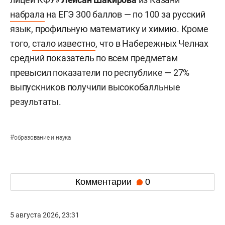
набрала
на ЕГЭ 300 баллов — по 100 за русский
язык, профильную математику и химию. Кроме
того,
стало известно
, что в Набережных Челнах
средний показатель по всем предметам
превысил показатели по республике — 27%
выпускников получили высокобалльные
результаты.
#
образование и наука
Комментарии
0
5 августа 2026, 23:31