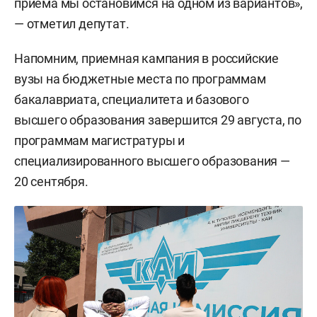
приема мы остановимся на одном из вариантов»,
— отметил депутат.
Напомним, приемная кампания в российские
вузы на бюджетные места по программам
бакалавриата, специалитета и базового
высшего образования завершится 29 августа, по
программам магистратуры и
специализированного высшего образования —
20 сентября.