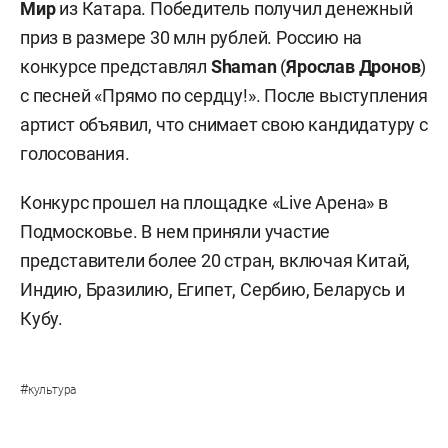
Мир
из Катара. Победитель получил денежный
приз в размере 30 млн рублей. Россию на
конкурсе представлял
Shaman
(
Ярослав Дронов
)
с песней «Прямо по сердцу!». После выступления
артист объявил, что снимает свою кандидатуру с
голосования.
Конкурс прошел на площадке «Live Арена» в
Подмосковье. В нем приняли участие
представители более 20 стран, включая Китай,
Индию, Бразилию, Египет, Сербию, Беларусь и
Кубу.
#
культура