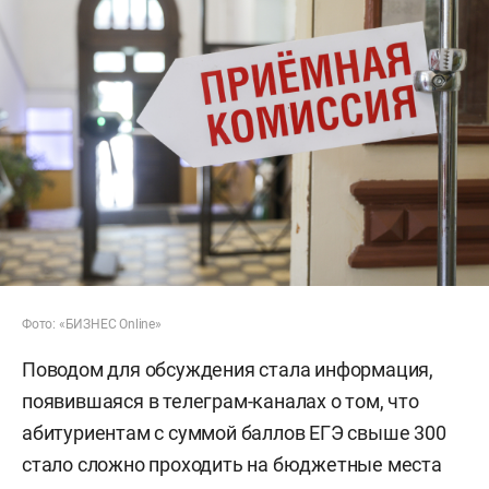
Фото: «БИЗНЕС Online»
Поводом для обсуждения стала информация,
появившаяся в телеграм-каналах о том, что
абитуриентам с суммой баллов ЕГЭ свыше 300
стало сложно проходить на бюджетные места