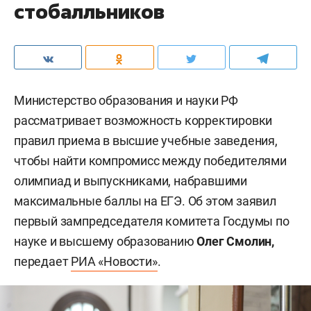
стобалльников
Министерство образования и науки РФ
рассматривает возможность корректировки
правил приема в высшие учебные заведения,
чтобы найти компромисс между победителями
олимпиад и выпускниками, набравшими
максимальные баллы на ЕГЭ. Об этом заявил
первый зампредседателя комитета Госдумы по
науке и высшему образованию
Олег Смолин,
передает
РИА «Новости»
.