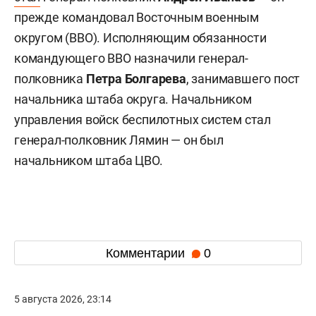
прежде командовал Восточным военным
округом (ВВО). Исполняющим обязанности
командующего ВВО назначили генерал-
полковника
Петра Болгарева
, занимавшего пост
начальника штаба округа. Начальником
управления войск беспилотных систем стал
генерал-полковник Лямин — он был
начальником штаба ЦВО.
Комментарии
0
5 августа 2026, 23:14