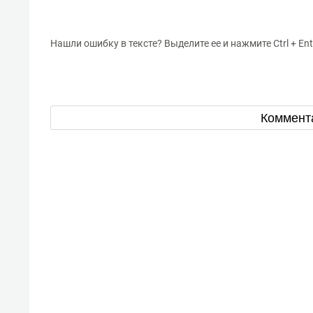
Нашли ошибку в тексте? Выделите ее и нажмите Ctrl + Ent
Коммент