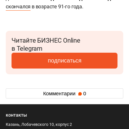
скончался
в возрасте 91-го года.
Читайте БИЗНЕС Online
в Telegram
подписаться
Комментарии
0
контакты
Казань, Лобачевского 10, корпус 2