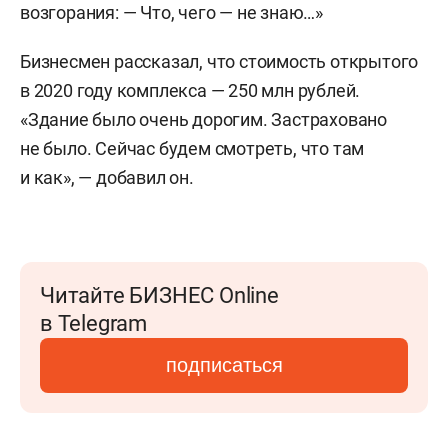
возгорания: — Что, чего — не знаю…»
Бизнесмен рассказал, что стоимость открытого
в 2020 году комплекса — 250 млн рублей.
«Здание было очень дорогим. Застраховано
не было. Сейчас будем смотреть, что там
и как», — добавил он.
Читайте БИЗНЕС Online
в Telegram
подписаться