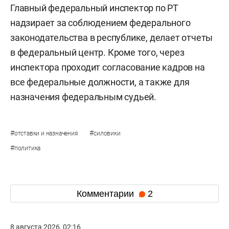
Главный федеральный инспектор по РТ
надзирает за соблюдением федерального
законодательства в республике, делает отчеты
в федеральный центр. Кроме того, через
инспектора проходит согласование кадров на
все федеральные должности, а также для
назначения федеральным судьей.
#
#
отставки и назначения
силовики
#
политика
Комментарии
2
8 августа 2026, 02:16