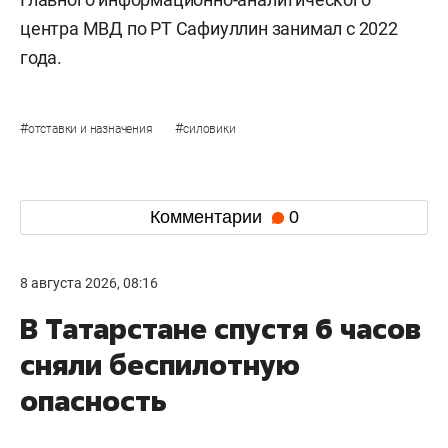
центра МВД по РТ Сафиуллин занимал с 2022
года.
#
#
отставки и назначения
силовики
Комментарии
0
8 августа 2026, 08:16
В Татарстане спустя 6 часов
сняли беспилотную
опасность