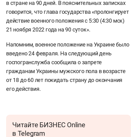
в стране на 90 дней. В пояснительных записках
говорится, что глава государства «пролонгирует
действие военного положения с 5:30 (4:30 мск)
21 ноября 2022 года на 90 суток».
Напомним, военное положение на Украине было
введено 24 февраля. На следующий день
госпогранслужба сообщила о запрете
гражданам Украины мужского пола в возрасте
от 18 до 60 лет покидать страну до окончания
его действия.
Читайте БИЗНЕС Online
в Telegram