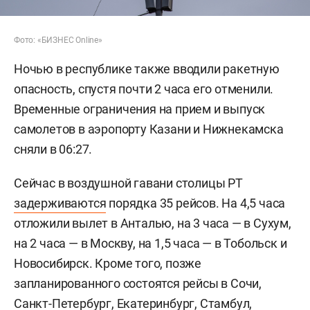
Фото: «БИЗНЕС Online»
Ночью в республике также вводили ракетную
опасность, спустя почти 2 часа его отменили.
Временные ограничения на прием и выпуск
самолетов в аэропорту Казани и Нижнекамска
сняли в 06:27.
Сейчас в воздушной гавани столицы РТ
задерживаются
порядка 35 рейсов. На 4,5 часа
отложили вылет в Анталью, на 3 часа — в Сухум,
на 2 часа — в Москву, на 1,5 часа — в Тобольск и
Новосибирск. Кроме того, позже
запланированного состоятся рейсы в Сочи,
Санкт-Петербург, Екатеринбург, Стамбул,