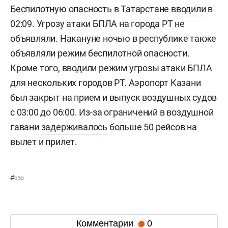
Беспилотную опасность в Татарстане
вводили
в
02:09. Угрозу атаки БПЛА на города РТ не
объявляли. Накануне ночью в республике также
объявляли режим беспилотной опасности.
Кроме того, вводили режим угрозы атаки БПЛА
для нескольких городов РТ. Аэропорт Казани
был закрыт на прием и выпуск воздушных судов
с 03:00 до 06:00. Из-за ограничений в воздушной
гавани
задерживалось
больше 50 рейсов на
вылет и прилет.
#
сво
Комментарии
0