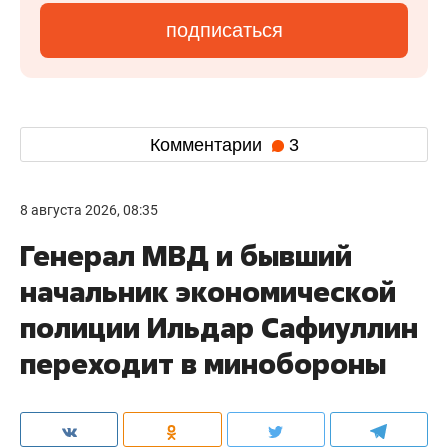
подписаться
Комментарии
3
8 августа 2026, 08:35
Генерал МВД и бывший
начальник экономической
полиции Ильдар Сафиуллин
переходит в минобороны