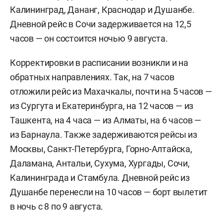
Калининград, Дананг, Краснодар и Душанбе.
Дневной рейс в Сочи задерживается на 12,5
часов — он состоится ночью 9 августа.
Корректировки в расписании возникли и на
обратных направлениях. Так, на 7 часов
отложили рейс из Махачкалы, почти на 5 часов —
из Сургута и Екатеринбурга, на 12 часов — из
Ташкента, на 4 часа — из Алматы, на 6 часов —
из Барнаула. Также задерживаются рейсы из
Москвы, Санкт-Петербурга, Горно-Алтайска,
Даламана, Антальи, Сухума, Хургады, Сочи,
Калининграда и Стамбула. Дневной рейс из
Душанбе перенесли на 10 часов — борт вылетит
в ночь с 8 по 9 августа.