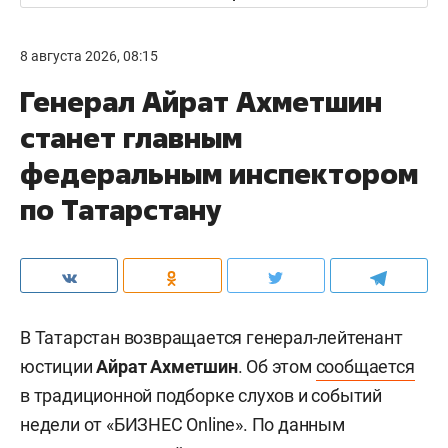
8 августа 2026, 08:15
Генерал Айрат Ахметшин
станет главным
федеральным инспектором
по Татарстану
В Татарстан возвращается генерал-лейтенант
юстиции
Айрат Ахметшин
. Об этом
сообщается
в традиционной подборке слухов и событий
недели от «БИЗНЕС Online». По данным