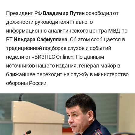
Президент РФ
Владимир Путин
освободил от
должности руководителя Главного
информационно-аналитического центра МВД по
РТ
Ильдара Сафиуллина
. Об этом сообщается в
традиционной подборке слухов и событий
недели от «БИЗНЕС Online». По данным
источников нашего издания, генерал-майор в
ближайшее переходит на службу в министерство
обороны России.