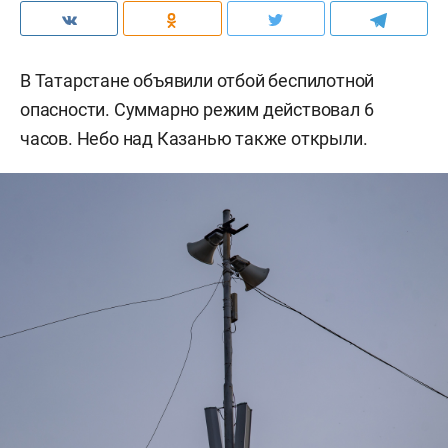
В Татарстане объявили отбой беспилотной
опасности. Суммарно режим действовал 6
часов. Небо над Казанью также открыли.