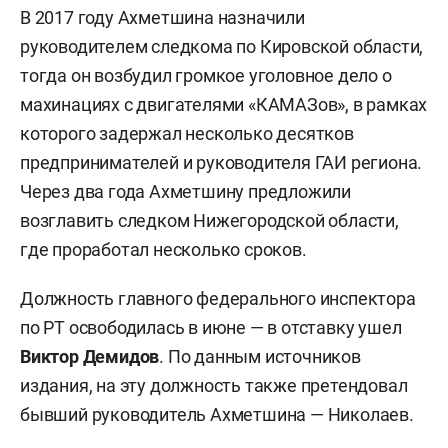
В 2017 году Ахметшина назначили
руководителем следкома по Кировской области,
тогда он возбудил громкое уголовное дело о
махинациях с двигателями «КАМАЗов», в рамках
которого задержал несколько десятков
предпринимателей и руководителя ГАИ региона.
Через два года Ахметшину предложили
возглавить следком Нижегородской области,
где проработал несколько сроков.
Должность главного федерального инспектора
по РТ освободилась в июне — в отставку ушел
Виктор Демидов
. По данным источников
издания, на эту должность также претендовал
бывший руководитель Ахметшина — Николаев.