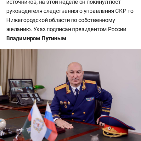
источников, на этой неделе он покинул пост
руководителя следственного управления СКР по
Нижегородской области по собственному
желанию. Указ подписан президентом России
Владимиром Путиным
.