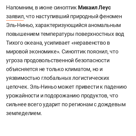
Напомним, в июне синоптик
Михаил Леус
заявил
, что наступивший природный феномен
Эль-Ниньо, характеризующийся аномальным
повышением температуры поверхностных вод
Тихого океана, усиливает «неравенство в
мировой экономике». Синоптик пояснил, что
угроза продовольственной безопасности
объясняется не только климатом, но и
уязвимостью глобальных логистических
цепочек. Эль-Ниньо может привести к падению
урожайности и подорожанию продуктов, что
сильнее всего ударит по регионам с дождевым
земледелием.