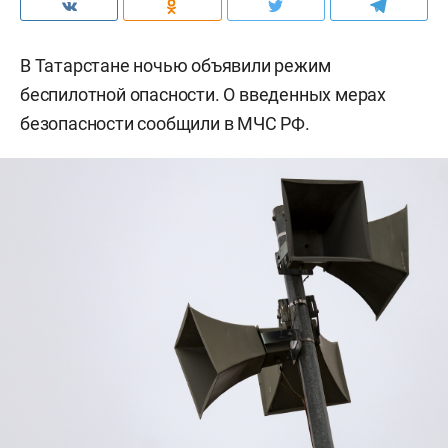
В Татарстане ночью объявили режим
беспилотной опасности. О введенных мерах
безопасности сообщили в МЧС РФ.