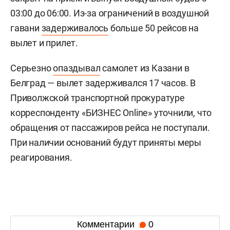
03:00 до 06:00. Из-за ограничений в воздушной
гавани
задерживалось
больше 50 рейсов на
вылет и прилет.
Серьезно
опаздывал
самолет из Казани в
Белград — вылет задерживался 17 часов. В
Приволжской транспортной прокуратуре
корреспонденту «БИЗНЕС Online» уточнили, что
обращения от пассажиров рейса не поступали.
При наличии оснований будут приняты меры
реагирования.
Комментарии
0