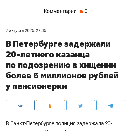
Комментарии
0
7 августа 2026, 22:36
В Петербурге задержали
20-летнего казанца
по подозрению в хищении
более 6 миллионов рублей
у пенсионерки
В Санкт-Петербурге полиция задержала 20-