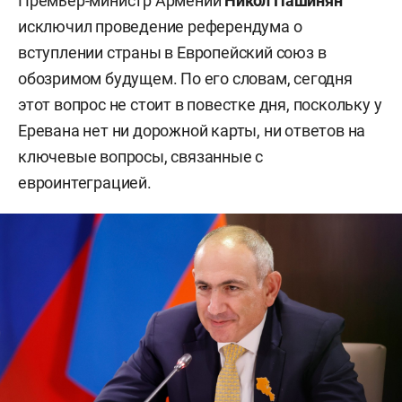
Премьер-министр Армении
Никол Пашинян
исключил проведение референдума о
вступлении страны в Европейский союз в
обозримом будущем. По его словам, сегодня
этот вопрос не стоит в повестке дня, поскольку у
Еревана нет ни дорожной карты, ни ответов на
ключевые вопросы, связанные с
евроинтеграцией.