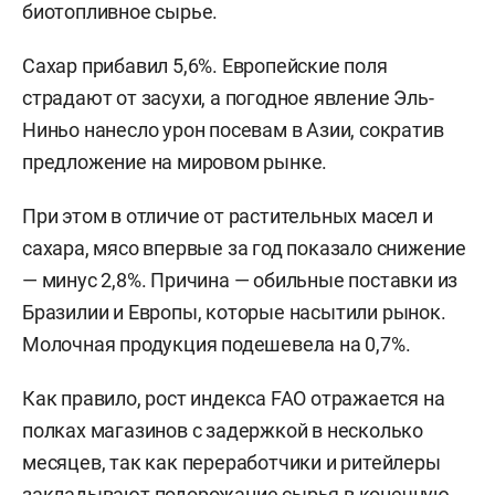
биотопливное сырье.
Сахар прибавил 5,6%. Европейские поля
страдают от засухи, а погодное явление Эль-
Ниньо нанесло урон посевам в Азии, сократив
предложение на мировом рынке.
При этом в отличие от растительных масел и
сахара, мясо впервые за год показало снижение
— минус 2,8%. Причина — обильные поставки из
Бразилии и Европы, которые насытили рынок.
Молочная продукция подешевела на 0,7%.
Как правило, рост индекса FAO отражается на
полках магазинов с задержкой в несколько
месяцев, так как переработчики и ритейлеры
закладывают подорожание сырья в конечную