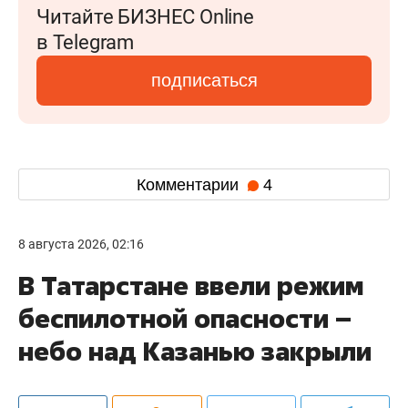
Читайте БИЗНЕС Online
в Telegram
подписаться
Комментарии
4
8 августа 2026, 02:16
В Татарстане ввели режим
беспилотной опасности –
небо над Казанью закрыли