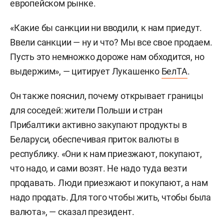
европейском рынке.
«Какие бы санкции ни вводили, к нам приедут.
Ввели санкции — ну и что? Мы все свое продаем.
Пусть это немножко дороже нам обходится, но
выдержим», — цитирует Лукашенко
БелТА
.
Он также пояснил, почему открывает границы
для соседей: жители Польши и стран
Прибалтики активно закупают продукты в
Беларуси, обеспечивая приток валюты в
республику. «Они к нам приезжают, покупают,
что надо, и сами возят. Не надо туда везти
продавать. Люди приезжают и покупают, а нам
надо продать. Для того чтобы жить, чтобы была
валюта», — сказал президент.