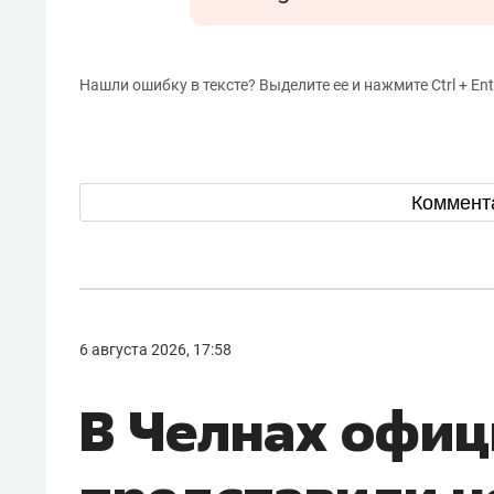
Нашли ошибку в тексте? Выделите ее и нажмите Ctrl + Ent
Коммент
6 августа 2026, 17:58
В Челнах офи