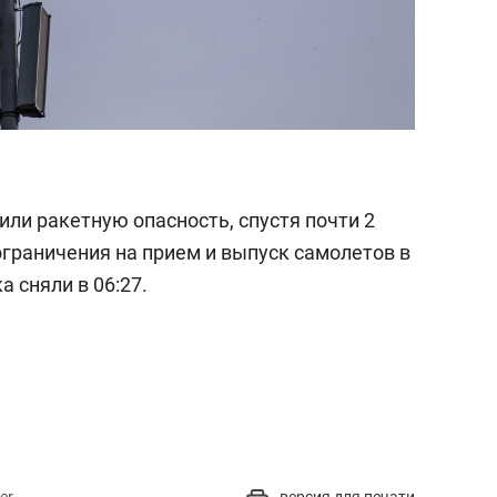
ли ракетную опасность, спустя почти 2
ограничения на прием и выпуск самолетов в
 сняли в 06:27.