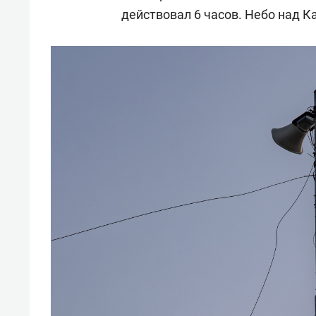
действовал 6 часов. Небо над 