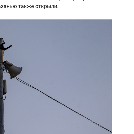
Казанью также открыли.