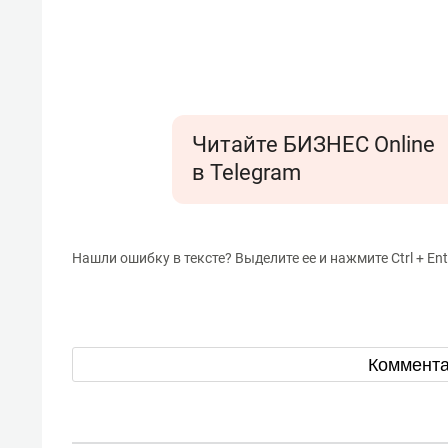
Читайте БИЗНЕС Online
в Telegram
Нашли ошибку в тексте? Выделите ее и нажмите Ctrl + Ent
Коммент