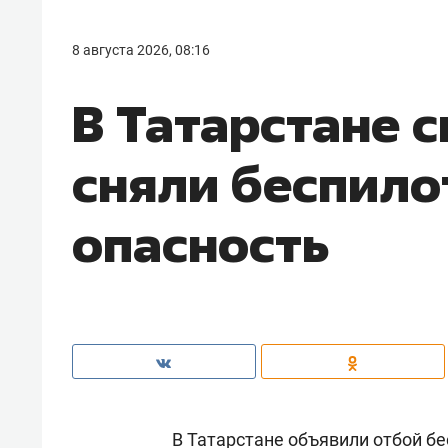
8 августа 2026, 08:16
В Татарстане с
сняли беспил
опасность
В Татарстане объявили отбой б