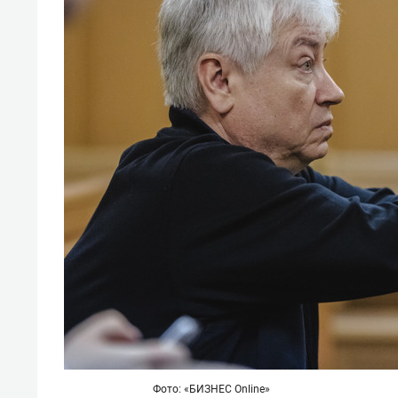
Фото: «БИЗНЕС Online»