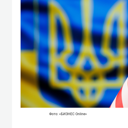
Фото: «БИЗНЕС Online»