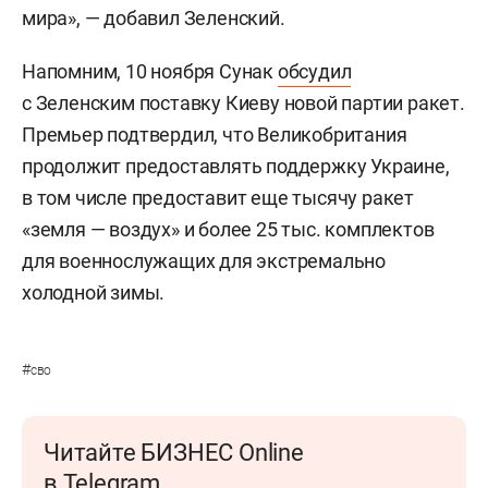
мира», — добавил Зеленский.
Напомним, 10 ноября Сунак
обсудил
с Зеленским поставку Киеву новой партии ракет.
Премьер подтвердил, что Великобритания
продолжит предоставлять поддержку Украине,
в том числе предоставит еще тысячу ракет
«земля — воздух» и более 25 тыс. комплектов
для военнослужащих для экстремально
холодной зимы.
#
сво
Читайте БИЗНЕС Online
в Telegram