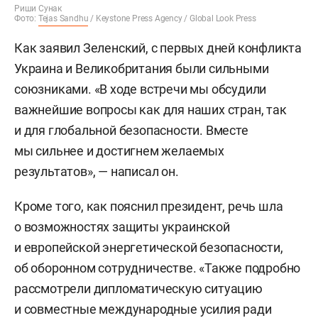
Риши Сунак
Фото:
Tejas Sandhu
/ Keystone Press Agency / Global Look Press
Как заявил Зеленский, с первых дней конфликта
Украина и Великобритания были сильными
союзниками. «В ходе встречи мы обсудили
важнейшие вопросы как для наших стран, так
и для глобальной безопасности. Вместе
мы сильнее и достигнем желаемых
результатов», — написал он.
Кроме того, как пояснил президент, речь шла
о возможностях защиты украинской
и европейской энергетической безопасности,
об оборонном сотрудничестве. «Также подробно
рассмотрели дипломатическую ситуацию
и совместные международные усилия ради