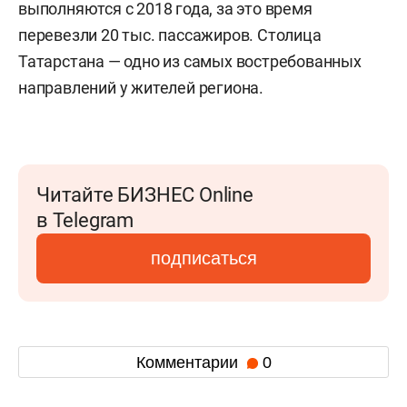
выполняются с 2018 года, за это время
перевезли 20 тыс. пассажиров. Столица
Татарстана — одно из самых востребованных
направлений у жителей региона.
Читайте БИЗНЕС Online
в Telegram
подписаться
Комментарии
0