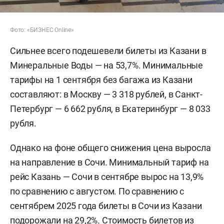
Фото: «БИЗНЕС Online»
Сильнее всего подешевели билеты из Казани в
Минеральные Воды — на 53,7%. Минимальные
тарифы на 1 сентября без багажа из Казани
составляют: в Москву — 3 318 рублей, в Санкт-
Петербург — 6 662 рубля, в Екатеринбург — 8 033
рубля.
Однако на фоне общего снижения цена выросла
на направление в Сочи. Минимальный тариф на
рейс Казань — Сочи в сентябре вырос на 13,9%
по сравнению с августом. По сравнению с
сентябрем 2025 года билеты в Сочи из Казани
подорожали на 29,2%. Стоимость билетов из