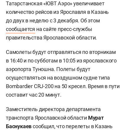
Татарстанская «ЮВТ Аэро» увеличивает
количество рейсов из Ярославля в Казань
до двух в неделю с 3 декабря. Об этом
сообщается
на сайте пресс-службы
правительства Ярославской области.
Самолеты будут отправляться по вторникам
в 16:40 и по субботам в 10:05 из ярославского
аэропорта Туношна. Полеты будут
осуществляться на воздушном судне типа
Bombardier CRJ-200 на 50 кресел. Время в пути
составит час 20 минут.
Заместитель директора департамента
транспорта Ярославской области
Мурат
Баснукаев
сообщил, что перелеты в Казань