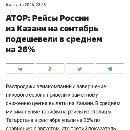
6 августа 2026, 23:58
АТОР: Рейсы России
из Казани на сентябрь
подешевели в среднем
на 26%
Распродажи авиакомпаний и завершение
пикового сезона привели к заметному
снижению цен на вылеты из Казани. В среднем
минимальные тарифы на рейсы из столицы
Татарстана в сентябре упали на 26% по
сравнению с августом, это третий показатель