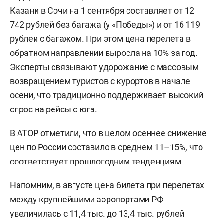
Казани в Сочи на 1 сентября составляет от 12
742 рублей без багажа (у «Победы») и от 16 119
рублей с багажом. При этом цена перелета в
обратном направлении выросла на 10% за год.
Эксперты связывают удорожание с массовым
возвращением туристов с курортов в начале
осени, что традиционно поддерживает высокий
спрос на рейсы с юга.
В АТОР отметили, что в целом осеннее снижение
цен по России составило в среднем 11–15%, что
соответствует прошлогодним тенденциям.
Напомним, в августе цена билета при перелетах
между крупнейшими аэропортами РФ
увеличилась
с 11,4 тыс. до 13,4 тыс. рублей