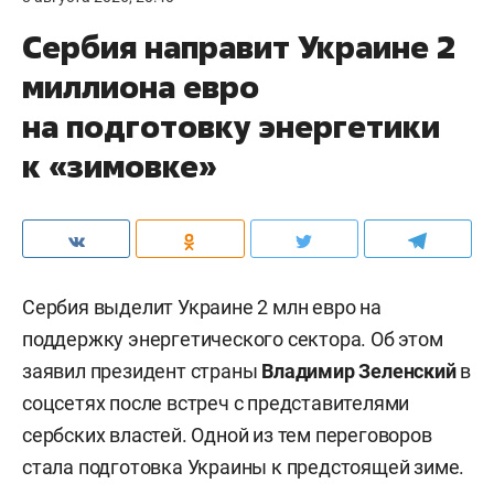
Сербия направит Украине 2
миллиона евро
на подготовку энергетики
к «зимовке»
Сербия выделит Украине 2 млн евро на
поддержку энергетического сектора. Об этом
заявил президент страны
Владимир Зеленский
в
соцсетях после встреч с представителями
сербских властей. Одной из тем переговоров
стала подготовка Украины к предстоящей зиме.