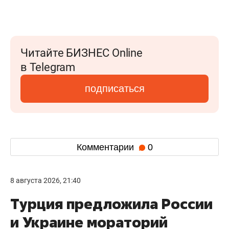
Читайте БИЗНЕС Online
в Telegram
подписаться
Комментарии
0
8 августа 2026, 21:40
Турция предложила России
и Украине мораторий