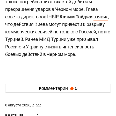
также потребовали от властей добиться
прекращения ударов в Черном море. Глава
совета директоров İHBİR
Казым Тайджи
заявил
,
что действия Киева могут привести к разрыву
коммерческих связей не только с Россией, но и с
Турцией. Ранее МИД Турции уже призывал
Россию и Украину снизить интенсивность
боевых действий в Черном море.
Комментарии
0
8 августа 2026, 21:22