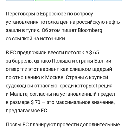
Переговоры в Евросоюзе по вопросу
установления потолка цен на российскую нефть
зашли в тупик. Об этом
пишет
Bloomberg
со ссылкой на источники.
В ЕС предложили ввести потолок в $ 65
за баррель, однако Польша и страны Балтии
отвергли этот вариант как слишком щедрый
по отношению к Москве. Страны с крупной
судоходной отраслью, среди которых Греция
и Мальта, согласны на установленный предел
в размере $ 70 — это максимальное значение,
предлагаемое ЕС.
Послы ЕС планируют провести дополнительные