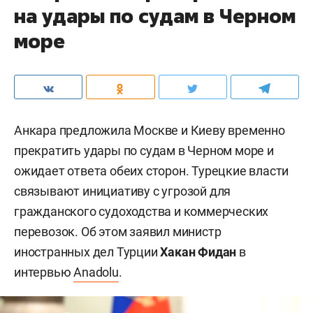
на удары по судам в Черном
море
Анкара предложила Москве и Киеву временно
прекратить удары по судам в Черном море и
ожидает ответа обеих сторон. Турецкие власти
связывают инициативу с угрозой для
гражданского судоходства и коммерческих
перевозок. Об этом заявил министр
иностранных дел Турции
Хакан Фидан
в
интервью
Anadolu
.