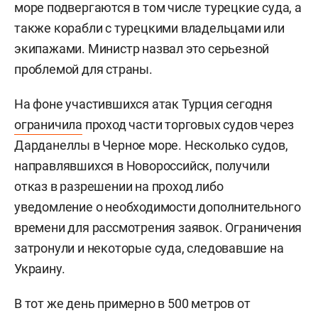
море подвергаются в том числе турецкие суда, а
также корабли с турецкими владельцами или
экипажами. Министр назвал это серьезной
проблемой для страны.
На фоне участившихся атак Турция сегодня
ограничила
проход части торговых судов через
Дарданеллы в Черное море. Несколько судов,
направлявшихся в Новороссийск, получили
отказ в разрешении на проход либо
уведомление о необходимости дополнительного
времени для рассмотрения заявок. Ограничения
затронули и некоторые суда, следовавшие на
Украину.
В тот же день примерно в 500 метров от