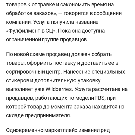
товаров к отправке и сэкономить время на
обработке заказов», — говорится в сообщении
компании. Услуга получила название
«Фулфилмент в СЦ». Пока она доступна
ограниченной группе продавцов.
По новой схеме продавец должен собрать
товары, оформить поставку и доставить ее в
сортировочный центр. Нанесение специальных
стикеров и дополнительную упаковку
выполняет уже Wildberries. Услуга рассчитана на
продавцов, работающих по модели FBS, при
которой товар до момента заказа находится на
складе предпринимателя.
Одновременно маркетплейс изменил ряд