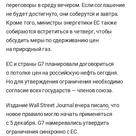
переговоры в среду вечером. Если соглашение
не будет достигнуто, они соберутся и завтра.
Кроме того, министры энергетики ЕС также
собираются встретиться в четверг, чтобы
обсудить меры по сдерживанию цен
на природный газ.
ЕС и страны G7 планировали договориться
о потолке цен на российскую нефть сегодня.
Но для утверждения ограничения необходимо
согласие всех государств — членов союза.
Издание Wall Street Journal вчера
писало
, что
новое правило могло начать применяться
с 5 декабря. G7 намеревались утвердить
ограничения синхронно с ЕС.