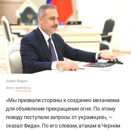
Хакан Фидан
Фото:
kremlin.ru
«Мы призвали стороны к созданию механизма
для объявления прекращения огня. По этому
поводу поступали запросы от украинцев», —
сказал Фидан. По его словам, атакам в Черном