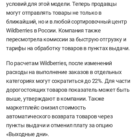
условий для этой модели. Теперь продавцы
могут отправлять товары не только в
ближайший, но и в любой сортировочный центр
Wildberries в России. Компания также
пересмотрела комиссии за быструю отгрузку и
тарифы на обработку товаров в пунктах выдачи.
По расчетам Wildberries, после изменений
расходы на выполнение заказов в отдельных
категориях могут сократиться до 22%. Для части
дорогостоящих товаров показатель может быть
выше, утверждают в компании. Также
маркетплейс снизил стоимость
автоматического возврата товаров через
пункты выдачи и отменил плату за опцию
«Выходные дни».