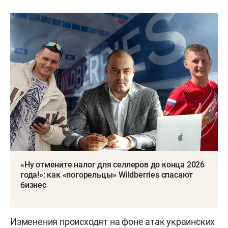
«Ну отмените налог для селлеров до конца 2026
года!»: как «погорельцы» Wildberries спасают
бизнес
Изменения происходят на фоне атак украинских