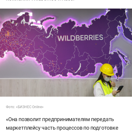
Фото: «БИЗНЕС Online»
«Она позволит предпринимателям передать
маркетплейсу часть процессов по подготовке