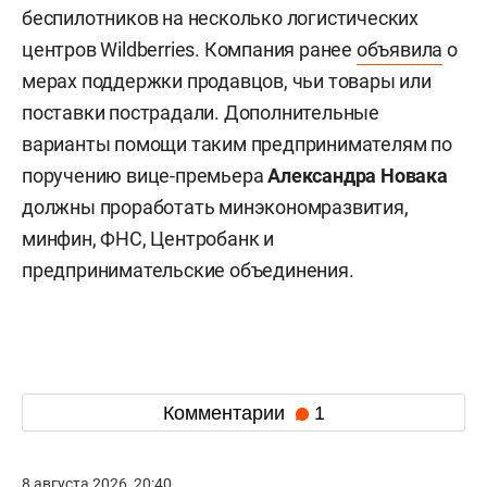
беспилотников на несколько логистических
центров Wildberries. Компания ранее
объявила
о
мерах поддержки продавцов, чьи товары или
поставки пострадали. Дополнительные
варианты помощи таким предпринимателям по
поручению вице-премьера
Александра Новака
должны проработать минэкономразвития,
минфин, ФНС, Центробанк и
предпринимательские объединения.
Комментарии
1
8 августа 2026, 20:40