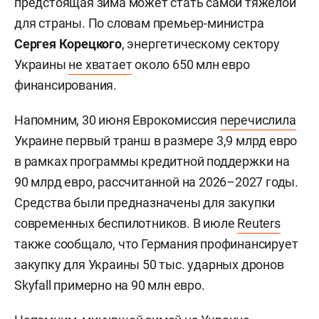
предстоящая зима может стать самой тяжелой
для страны. По словам премьер-министра
Сергея Корецкого
, энергетическому сектору
Украины
не хватает
около 650 млн евро
финансирования.
Напомним, 30 июня Еврокомиссия
перечислила
Украине первый транш в размере 3,9 млрд евро
в рамках программы кредитной поддержки на
90 млрд евро, рассчитанной на 2026–2027 годы.
Средства были предназначены для закупки
современных беспилотников. В июле
Reuters
также сообщало, что Германия профинансирует
закупку для Украины 50 тыс. ударных дронов
Skyfall примерно на 90 млн евро.