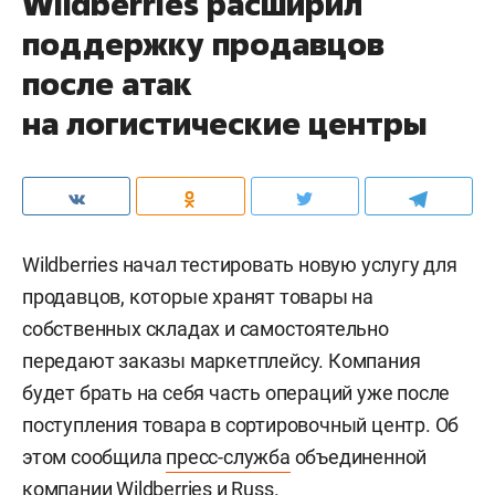
Wildberries расширил
поддержку продавцов
после атак
на логистические центры
Wildberries начал тестировать новую услугу для
продавцов, которые хранят товары на
собственных складах и самостоятельно
передают заказы маркетплейсу. Компания
будет брать на себя часть операций уже после
поступления товара в сортировочный центр. Об
этом сообщила
пресс-служба
объединенной
компании Wildberries и Russ.