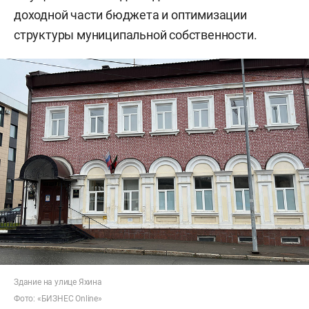
доходной части бюджета и оптимизации
структуры муниципальной собственности.
Здание на улице Яхина
Фото: «БИЗНЕС Online»