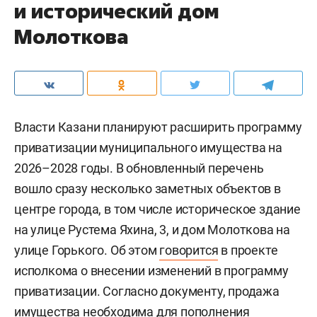
и исторический дом
Молоткова
Власти Казани планируют расширить программу
приватизации муниципального имущества на
2026–2028 годы. В обновленный перечень
вошло сразу несколько заметных объектов в
центре города, в том числе историческое здание
на улице Рустема Яхина, 3, и дом Молоткова на
улице Горького. Об этом
говорится
в проекте
исполкома о внесении изменений в программу
приватизации. Согласно документу, продажа
имущества необходима для пополнения