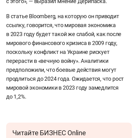
с этого», — выразил мнение Дерипаска.
В статье Bloomberg, на которую он приводит
ссылку, говорится, что мировая экономика
в 2023 году будет такой же слабой, как после
мирового финансового кризиса в 2009 году,
поскольку конфликт на Украине рискует
перерасти в «вечную войну». Аналитики
предположили, что боевые действия могут
продлиться до 2024 года. Ожидается, что рост
мировой экономики в 2023 году замедлится
до 1,2%.
Читайте БИЗНЕС Online