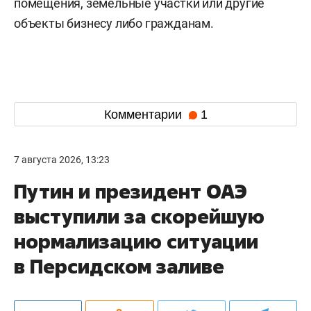
помещения, земельные участки или другие
объекты бизнесу либо гражданам.
Комментарии
1
7 августа 2026, 13:23
Путин и президент ОАЭ
выступили за скорейшую
нормализацию ситуации
в Персидском заливе