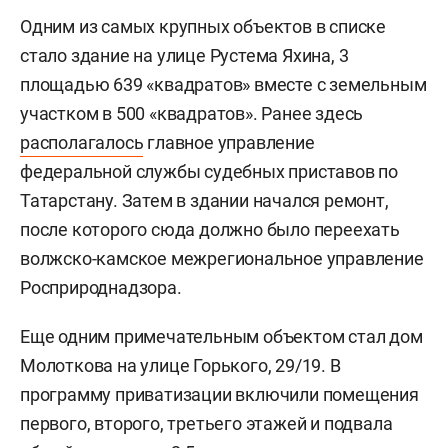
Одним из самых крупных объектов в списке
стало здание на улице Рустема Яхина, 3
площадью 639 «квадратов» вместе с земельным
участком в 500 «квадратов». Ранее здесь
располагалось
главное управление
федеральной службы судебных приставов по
Татарстану. Затем в здании начался ремонт,
после которого сюда должно было переехать
волжско-камское межрегиональное управление
Росприроднадзора.
Еще одним примечательным объектом стал дом
Молоткова на улице Горького, 29/19. В
программу приватизации включили помещения
первого, второго, третьего этажей и подвала