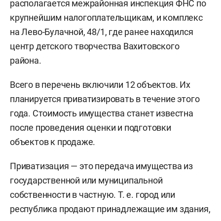
располагается межрайонная инспекция ФНС по
крупнейшим налогоплательщикам, и комплекс
на Лево-Булачной, 48/1, где ранее находился
центр детского творчества Вахитовского
района.
Всего в перечень включили 12 объектов. Их
планируется приватизировать в течение этого
года. Стоимость имущества станет известна
после проведения оценки и подготовки
объектов к продаже.
Приватизация — это передача имущества из
государственной или муниципальной
собственности в частную. Т. е. город или
республика продают принадлежащие им здания,