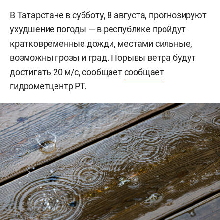
В Татарстане в субботу, 8 августа, прогнозируют
ухудшение погоды — в республике пройдут
кратковременные дожди, местами сильные,
возможны грозы и град. Порывы ветра будут
достигать 20 м/с, сообщает
сообщает
гидрометцентр РТ.