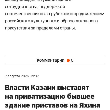
сотрудничества, поддержкой
соотечественников за рубежом и продвижением
российского культурного и образовательного
присутствия за пределами страны.
Комментарии
0
7 августа 2026, 13:37
Власти Казани выставят
на приватизацию бывшее
здание приставов на Яхина