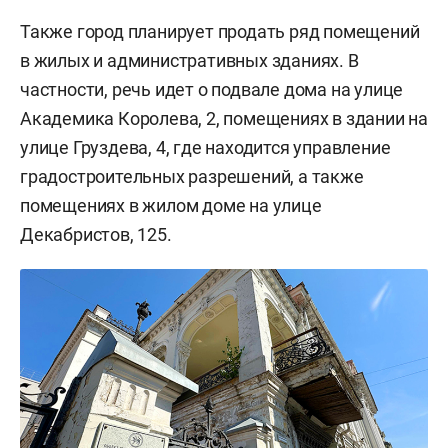
Также город планирует продать ряд помещений
в жилых и административных зданиях. В
частности, речь идет о подвале дома на улице
Академика Королева, 2, помещениях в здании на
улице Груздева, 4, где находится управление
градостроительных разрешений, а также
помещениях в жилом доме на улице
Декабристов, 125.