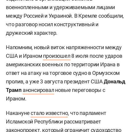
военнопленными и удерживаемыми лицами
между Россией и Украиной. В Кремле сообщили,
что разговор носил конструктивный и
дружеский характер.
Напомним, новый виток напряженности между
США и Ираном
произошел
8 июля после ударов
американских военных по территории Ирана в
ответ на атаку на торговое судно в Ормузском
пролив, а уже 3 августа президент США
Дональд
Трамп
анонсировал
новые переговоры с
Ираном.
Накануне
стало известно
, что парламент
Исламской Республики рассматривает
законопроект, который ограничит судоходство