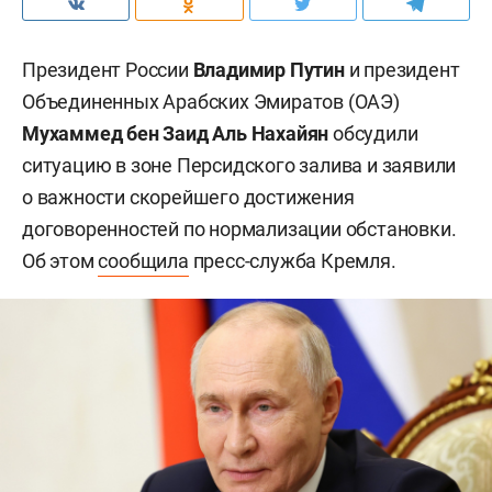
Президент России
Владимир Путин
и президент
Объединенных Арабских Эмиратов (ОАЭ)
Мухаммед бен Заид Аль Нахайян
обсудили
ситуацию в зоне Персидского залива и заявили
о важности скорейшего достижения
договоренностей по нормализации обстановки.
Об этом
сообщила
пресс-служба Кремля.