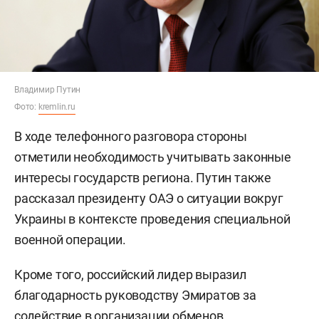
Владимир Путин
Фото:
kremlin.ru
В ходе телефонного разговора стороны
отметили необходимость учитывать законные
интересы государств региона. Путин также
рассказал президенту ОАЭ о ситуации вокруг
Украины в контексте проведения специальной
военной операции.
Кроме того, российский лидер выразил
благодарность руководству Эмиратов за
содействие в организации обменов