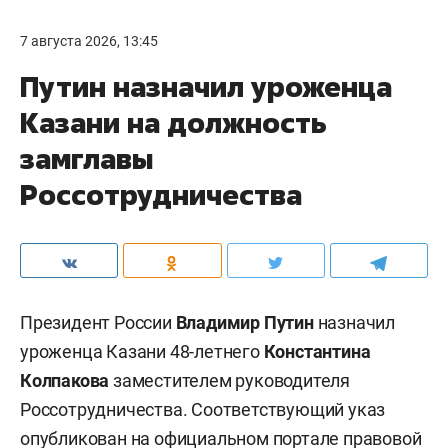
7 августа 2026, 13:45
Путин назначил уроженца
Казани на должность
замглавы
Россотрудничества
Президент России
Владимир Путин
назначил
уроженца Казани 48-летнего
Константина
Колпакова
заместителем руководителя
Россотрудничества. Соответствующий указ
опубликован
на официальном портале правовой