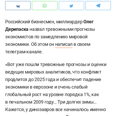
Российский бизнесмен, миллиардер
Олег
Дерипаска
назвал тревожными прогнозы
экономистов по замедлению мировой
экономики. Об этом он
написал
в своем
телеграм-канале.
«Вот уже пошли тревожные прогнозы и оценки
ведущих мировых аналитиков, что конфликт
продлится до 2025 года и обеспечит падение
экономики в еврозоне и очень слабый
глобальный рост на уровне порядка 1%, как
в печальном 2009 году… Три долгих зимы…
Кажется, у динозавров все начиналось именно