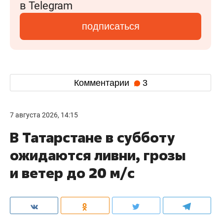
в Telegram
подписаться
Комментарии
3
7 августа 2026, 14:15
В Татарстане в субботу
ожидаются ливни, грозы
и ветер до 20 м/с