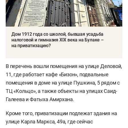
Дом 1912 года со школой, бывшая усадьба
налоговой и гимназия XIX века на Булаке –
на приватизацию?
В перечень вошли помещения на улице Деловой,
11, где работает кафе «Бизон», подвальные
помещения в доме на улице Пушкина, 5 рядом с
ТЦ «Кольцо», а также объекты на улицах Саид-
Галеева и Фатыха Амирхана.
Кроме того, приватизации подлежат здания на
улице Карла Маркса, 49а, где сейчас