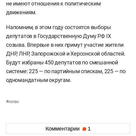
не имеют отношения к политическим
движениям.
Напомним, в этом году состоятся выборы
депутатов в Государственную Думу РФ IX
созыва. Впервые в них примут участие жители
ДНР, ЛНР, Запорожской и Херсонской областей.
Будут избраны 450 депутатов по смешанной
системе: 225 — по партийным спискам, 225 — по
одномандатным округам.
#
ислам
Комментарии
1