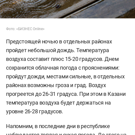
Фото: «БИЗНЕС Online»
Предстоящей ночью в отдельных районах
пройдет небольшой дождь. Температура
воздуха составит плюс 15-20 градусов. Днем
сохранится облачная погода с прояснениями:
пройдут дожди, местами сильные, в отдельных
районах возможны гроза и град. Воздух
прогреется до 26-31 градуса. При этом в Казани
температура воздуха будет держаться на
уровне 26-28 градусов.
Напомним, в последние дни в республике
наблюдается теплая и сухая погода. До этого на