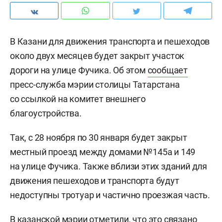
В Казани для движения транспорта и пешеходов
около двух месяцев будет закрыт участок
дороги на улице Фучика. Об этом
сообщает
пресс-служба мэрии столицы Татарстана
со ссылкой на комитет внешнего
благоустройства.
Так, с 28 ноября по 30 января будет закрыт
местный проезд между домами №145а и 149
на улице Фучика. Также вблизи этих зданий для
движения пешеходов и транспорта будут
недоступны тротуар и частично проезжая часть.
В казанской мэрии отметили, что это связано