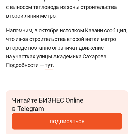
с выносом тепловода из зоны строительства
второй линии метро.
Напомним, в октябре исполком Казани сообщил,
что из-за строительства второй ветки метро
в городе поэтапно ограничат движение
на участках улицы Академика Сахарова.
Подробности —
тут
.
Читайте БИЗНЕС Online
в Telegram
подписаться