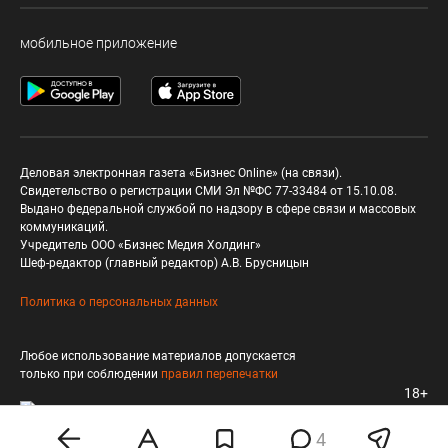
мобильное приложение
Деловая электронная газета «Бизнес Online» (на связи).
Свидетельство о регистрации СМИ Эл №ФС 77-33484 от 15.10.08.
Выдано федеральной службой по надзору в сфере связи и массовых
коммуникаций.
Учредитель ООО «Бизнес Медия Холдинг»
Шеф-редактор (главный редактор) А.В. Брусницын
Политика о персональных данных
Любое использование материалов допускается
только при соблюдении
правил перепечатки
18+
4