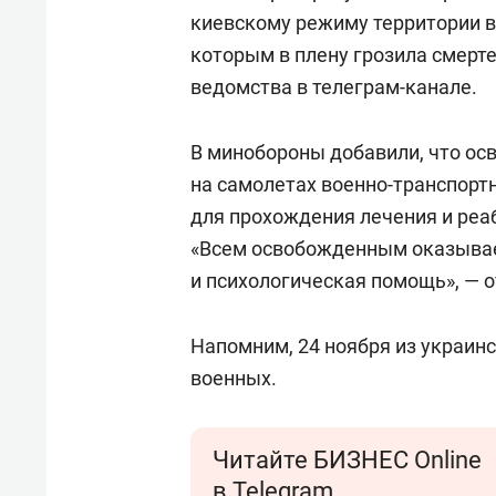
киевскому режиму территории 
которым в плену грозила смерте
ведомства в телеграм-канале.
В минобороны добавили, что о
на самолетах военно-транспорт
для прохождения лечения и реа
«Всем освобожденным оказыва
и психологическая помощь», — 
Напомним, 24 ноября из украин
военных.
Читайте БИЗНЕС Online
в Telegram