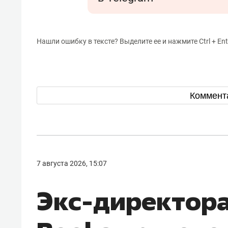
Нашли ошибку в тексте? Выделите ее и нажмите Ctrl + Ent
Коммент
7 августа 2026, 15:07
Экс-директора