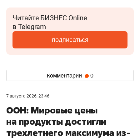
Читайте БИЗНЕС Online
в Telegram
подписаться
Комментарии
0
7 августа 2026, 23:46
ООН: Мировые цены
на продукты достигли
трехлетнего максимума из-