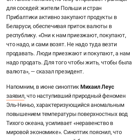
для соседей: жители Польши и стран
Прибалтики активно закупают продукты в
Беларуси, обеспечивая приток валюты в
республику. «Они к нам приезжают, покупают,
что надо, и сами возят. Не надо туда везти
продавать. Люди приезжают и покупают, а нам
надо продать. Для того чтобы жить, чтобы была
валюта», — сказал президент.
Напомним, в июне синоптик
Михаил Леус
заявил
, что наступивший природный феномен
Эль-Ниньо, характеризующийся аномальным
повышением температуры поверхностных вод
Тихого океана, усиливает «неравенство в
мировой экономике». Синоптик пояснил, что