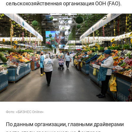
сельскохозяйственная организация ООН (FAO).
Фото: «БИЗНЕС Online»
По данным организации, главными драйверами