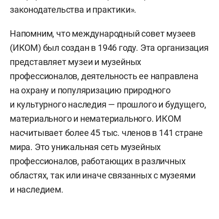
законодательства и практики».
Напомним, что международный совет музеев
(ИКОМ) был создан в 1946 году. Эта организация
представляет музеи и музейных
профессионалов, деятельность ее направлена
на охрану и популяризацию природного
и культурного наследия — прошлого и будущего,
материального и нематериального. ИКОМ
насчитывает более 45 тыс. членов в 141 стране
мира. Это уникальная сеть музейных
профессионалов, работающих в различных
областях, так или иначе связанных с музеями
и наследием.