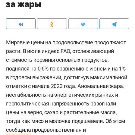
за жары
Мировые цены на продовольствие продолжают
расти. В июле индекс FAO, отслеживающий
стоимость корзины основных продуктов,
поднялся на 0,6% по сравнению с июнем и на 1%
в годовом выражении, достигнув максимальной
отметки с начала 2023 года. Аномальная жара,
нестабильность на энергетических рынках и
геополитическая напряженность разогнали
цены на зерно, сахар и растительные масла,
тогда как мясо и молочка подешевели. Об этом
сообщила
продовольственная и