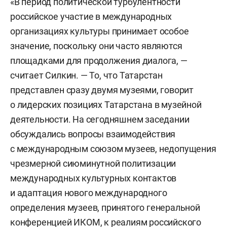
«В период политической турбулентности
российское участие в международных
организациях культуры принимает особое
значение, поскольку они часто являются
площадками для продолжения диалога, —
считает Силкин. — То, что Татарстан
представлен сразу двумя музеями, говорит
о лидерских позициях Татарстана в музейной
деятельности. На сегодняшнем заседании
обсуждались вопросы взаимодействия
с международным союзом музеев, недопущения
чрезмерной сиюминутной политизации
международных культурных контактов
и адаптация нового международного
определения музеев, принятого генеральной
конференцией ИКОМ, к реалиям российского