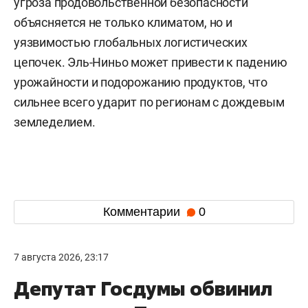
угроза продовольственной безопасности
объясняется не только климатом, но и
уязвимостью глобальных логистических
цепочек. Эль-Ниньо может привести к падению
урожайности и подорожанию продуктов, что
сильнее всего ударит по регионам с дождевым
земледелием.
Комментарии
0
7 августа 2026, 23:17
Депутат Госдумы обвинил