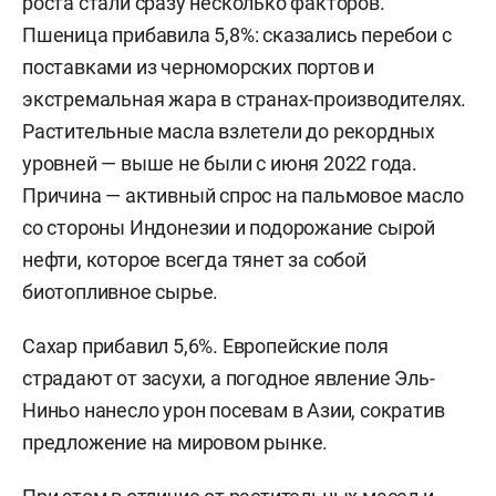
роста стали сразу несколько факторов.
Пшеница прибавила 5,8%: сказались перебои с
поставками из черноморских портов и
экстремальная жара в странах-производителях.
Растительные масла взлетели до рекордных
уровней — выше не были с июня 2022 года.
Причина — активный спрос на пальмовое масло
со стороны Индонезии и подорожание сырой
нефти, которое всегда тянет за собой
биотопливное сырье.
Сахар прибавил 5,6%. Европейские поля
страдают от засухи, а погодное явление Эль-
Ниньо нанесло урон посевам в Азии, сократив
предложение на мировом рынке.