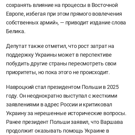
сохранять влияние на процессы в Восточной
Европе, избегая при этом прямого вовлечения
собственных армий», — приводит издание слова
Белика.
Депутат также отметил, что рост затрат на
поддержку Украины может в перспективе
побудить другие страны пересмотреть свои
приоритеты, но пока этого не происходит.
Навроцкий стал президентом Польши в 2025
году. Он неоднократно выступал с жесткими
заявлениями в адрес России и критиковал
Украину за нерешенные исторические вопросы.
Ранее президент Польши заявил, что Варшава
продолжит оказывать помощь Украине в