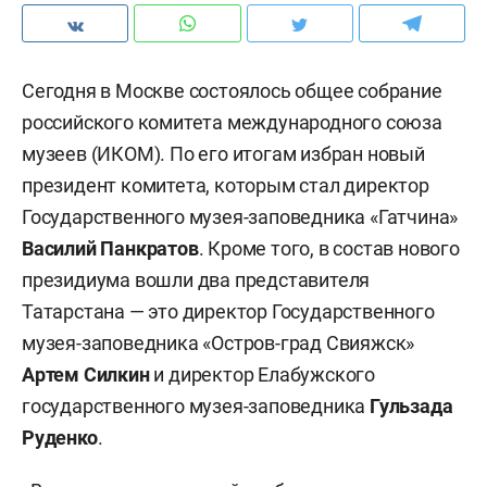
Сегодня в Москве состоялось общее собрание
российского комитета международного союза
музеев (ИКОМ). По его итогам избран новый
президент комитета, которым стал директор
Государственного музея-заповедника «Гатчина»
Василий Панкратов
. Кроме того, в состав нового
президиума вошли два представителя
Татарстана — это директор Государственного
музея-заповедника «Остров-град Свияжск»
Артем Силкин
и директор Елабужского
государственного музея-заповедника
Гульзада
Руденко
.