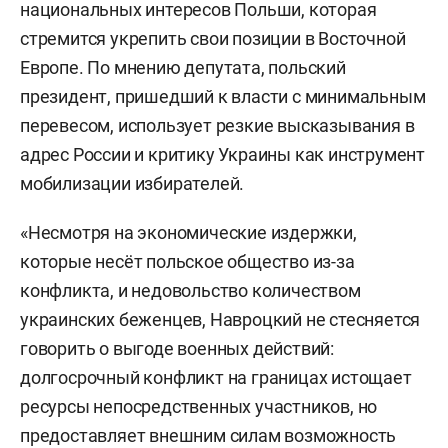
национальных интересов Польши, которая
стремится укрепить свои позиции в Восточной
Европе. По мнению депутата, польский
президент, пришедший к власти с минимальным
перевесом, использует резкие высказывания в
адрес России и критику Украины как инструмент
мобилизации избирателей.
«Несмотря на экономические издержки,
которые несёт польское общество из-за
конфликта, и недовольство количеством
украинских беженцев, Навроцкий не стесняется
говорить о выгоде военных действий:
долгосрочный конфликт на границах истощает
ресурсы непосредственных участников, но
предоставляет внешним силам возможность