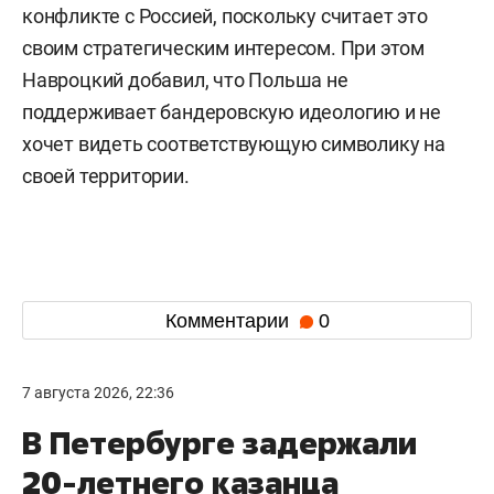
конфликте с Россией, поскольку считает это
своим стратегическим интересом. При этом
Навроцкий добавил, что Польша не
поддерживает бандеровскую идеологию и не
хочет видеть соответствующую символику на
своей территории.
Комментарии
0
7 августа 2026, 22:36
В Петербурге задержали
20-летнего казанца