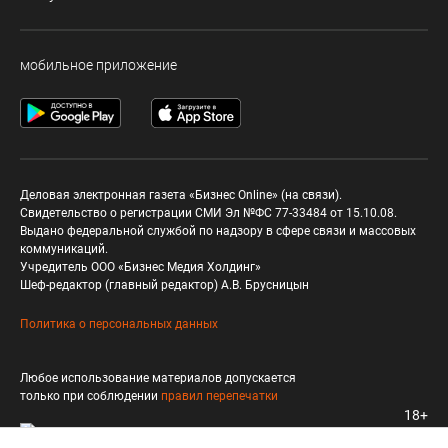
мобильное приложение
Деловая электронная газета «Бизнес Online» (на связи).
Свидетельство о регистрации СМИ Эл №ФС 77-33484 от 15.10.08.
Выдано федеральной службой по надзору в сфере связи и массовых
коммуникаций.
Учредитель ООО «Бизнес Медия Холдинг»
Шеф-редактор (главный редактор) А.В. Брусницын
Политика о персональных данных
Любое использование материалов допускается
только при соблюдении
правил перепечатки
18+