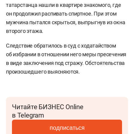
татарстанца нашли в квартире знакомого, где
он продолжил распивать спиртное. При этом
мужчина пытался скрыться, выпрыгнув из окна
второго этажа.
Следствие обратилось в суд с ходатайством
об избрании в отношении него меры пресечения
в виде заключения под стражу. Обстоятельства
произошедшего выясняются.
Читайте БИЗНЕС Online
в Telegram
подписаться