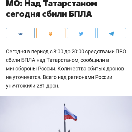
МО: Над Татарстаном
сегодня сбили БПЛА
Сегодня в период с 8:00 до 20:00 средствами ПВО
сбили БПЛА над Татарстаном,
сообщили
в
минобороны России. Количество сбитых дронов
не уточняется. Всего над регионами России
уничтожили 281 дрон.