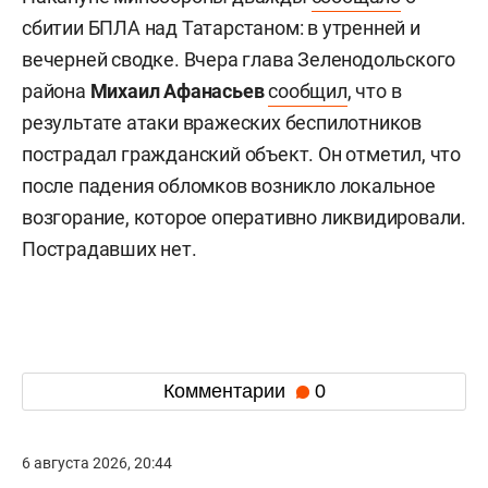
сбитии БПЛА над Татарстаном: в утренней и
вечерней сводке. Вчера глава Зеленодольского
района
Михаил Афанасьев
сообщил
, что в
результате атаки вражеских беспилотников
пострадал гражданский объект. Он отметил, что
после падения обломков возникло локальное
возгорание, которое оперативно ликвидировали.
Пострадавших нет.
Комментарии
0
6 августа 2026, 20:44