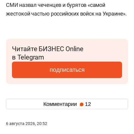
СМИ назвал чеченцев и бурятов «самой
жестокой частью российских войск на Украине».
Читайте БИЗНЕС Online
в Telegram
подписаться
Комментарии
12
6 августа 2026, 20:52