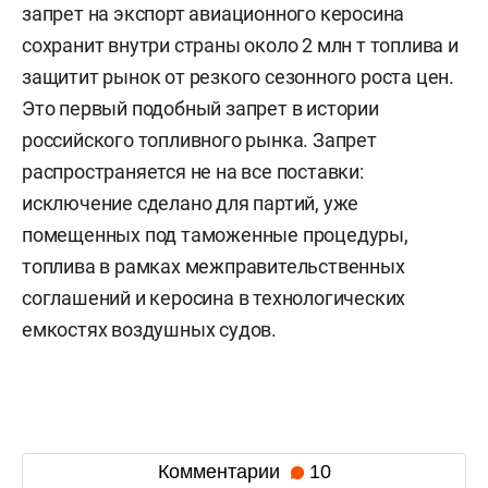
запрет на экспорт авиационного керосина
сохранит внутри страны около 2 млн т топлива и
защитит рынок от резкого сезонного роста цен.
Это первый подобный запрет в истории
российского топливного рынка. Запрет
распространяется не на все поставки:
исключение сделано для партий, уже
помещенных под таможенные процедуры,
топлива в рамках межправительственных
соглашений и керосина в технологических
емкостях воздушных судов.
Комментарии
10