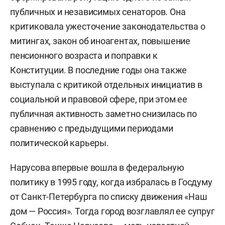
публичных и независимых сенаторов. Она
критиковала ужесточение законодательства о
митингах, закон об иноагентах, повышение
пенсионного возраста и поправки к
Конституции. В последние годы она также
выступала с критикой отдельных инициатив в
социальной и правовой сфере, при этом ее
публичная активность заметно снизилась по
сравнению с предыдущими периодами
политической карьеры.
Нарусова впервые вошла в федеральную
политику в 1995 году, когда избралась в Госдуму
от Санкт-Петербурга по списку движения «Наш
дом — Россия». Тогда город возглавлял ее супруг