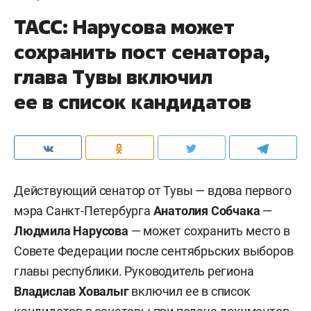
ТАСС: Нарусова может
сохранить пост сенатора,
глава Тувы включил
ее в список кандидатов
Действующий сенатор от Тувы — вдова первого
мэра Санкт-Петербурга
Анатолия Собчака
—
Людмила Нарусова
— может сохранить место в
Совете Федерации после сентябрьских выборов
главы республики. Руководитель региона
Владислав Ховалыг
включил ее в список