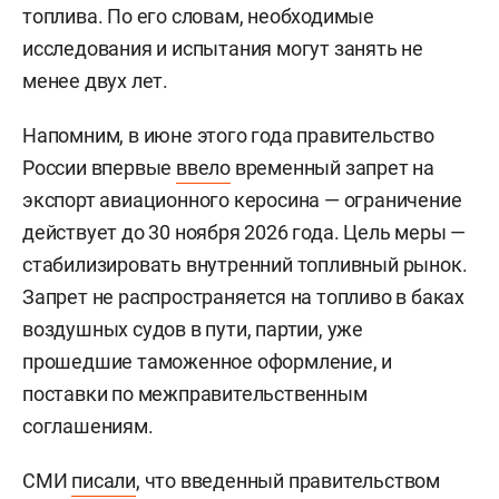
топлива. По его словам, необходимые
исследования и испытания могут занять не
менее двух лет.
Напомним, в июне этого года правительство
России впервые
ввело
временный запрет на
экспорт авиационного керосина — ограничение
действует до 30 ноября 2026 года. Цель меры —
стабилизировать внутренний топливный рынок.
Запрет не распространяется на топливо в баках
воздушных судов в пути, партии, уже
прошедшие таможенное оформление, и
поставки по межправительственным
соглашениям.
СМИ
писали
, что введенный правительством