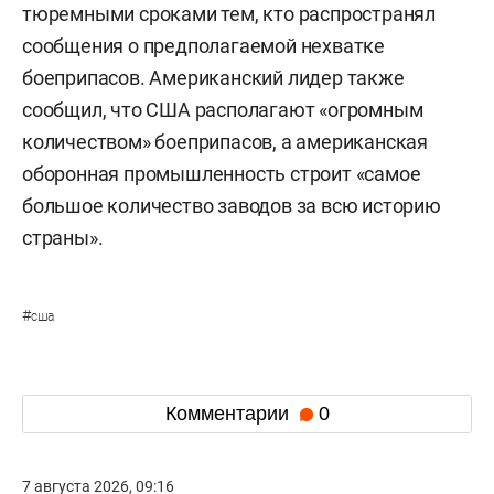
тюремными сроками тем, кто распространял
сообщения о предполагаемой нехватке
боеприпасов. Американский лидер также
сообщил, что США располагают «огромным
количеством» боеприпасов, а американская
оборонная промышленность строит «самое
большое количество заводов за всю историю
страны».
#
сша
Комментарии
0
7 августа 2026, 09:16