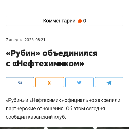
Комментарии
0
7 августа 2026, 08:21
«Рубин» объединился
с «Нефтехимиком»
«Рубин» и «Нефтехимик» официально закрепили
партнерские отношения. Об этом сегодня
сообщил
казанский клуб.