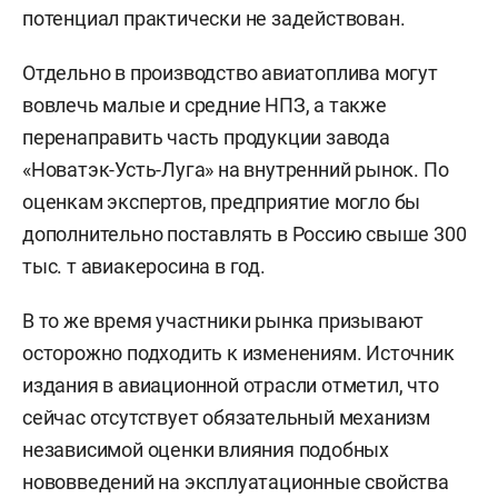
потенциал практически не задействован.
Отдельно в производство авиатоплива могут
вовлечь малые и средние НПЗ, а также
перенаправить часть продукции завода
«Новатэк-Усть-Луга» на внутренний рынок. По
оценкам экспертов, предприятие могло бы
дополнительно поставлять в Россию свыше 300
тыс. т авиакеросина в год.
В то же время участники рынка призывают
осторожно подходить к изменениям. Источник
издания в авиационной отрасли отметил, что
сейчас отсутствует обязательный механизм
независимой оценки влияния подобных
нововведений на эксплуатационные свойства