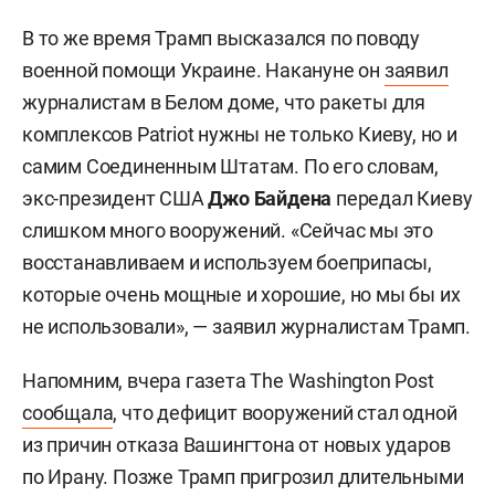
В то же время Трамп высказался по поводу
военной помощи Украине. Накануне он
заявил
журналистам в Белом доме, что ракеты для
комплексов Patriot нужны не только Киеву, но и
самим Соединенным Штатам. По его словам,
экс-президент США
Джо Байдена
передал Киеву
слишком много вооружений. «Сейчас мы это
восстанавливаем и используем боеприпасы,
которые очень мощные и хорошие, но мы бы их
не использовали», — заявил журналистам Трамп.
Напомним, вчера газета The Washington Post
сообщала
, что дефицит вооружений стал одной
из причин отказа Вашингтона от новых ударов
по Ирану. Позже Трамп пригрозил длительными