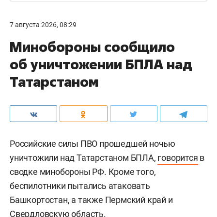
7 августа 2026, 08:29
Минобороны сообщило
об уничтожении БПЛА над
Татарстаном
Российские силы ПВО прошедшей ночью
уничтожили над Татарстаном БПЛА,
говорится
в
сводке минобороны РФ. Кроме того,
беспилотники пытались атаковать
Башкортостан, а также Пермский край и
Свердловскую область.