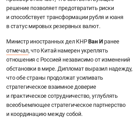
решение позволяет предотвратить риски
и способствует трансформации рубля и юаня
в статус мировых резервных валют.
Министр иностранных дел КНР
Ван И
ранее
отмечал
, что Китай намерен укреплять
отношения с Россией независимо от изменений
обстановки в мире. Дипломат выразил надежду,
что обе страны продолжат усиливать
стратегическое взаимное доверие
и практическое сотрудничество, углублять
всеобъемлющее стратегическое партнерство
и координацию между собой.