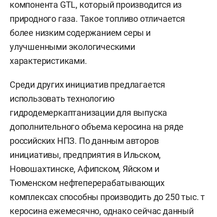
компонента GTL, который производится из
природного газа. Такое топливо отличается
более низким содержанием серы и
улучшенными экологическими
характеристиками.
Среди других инициатив предлагается
использовать технологию
гидродемеркаптанизации для выпуска
дополнительного объема керосина на ряде
российских НПЗ. По данным авторов
инициативы, предприятия в Ильском,
Новошахтинске, Афипском, Яйском и
Тюменском нефтеперерабатывающих
комплексах способны производить до 250 тыс. т
керосина ежемесячно, однако сейчас данный