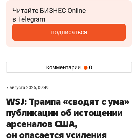
Читайте БИЗНЕС Online
в Telegram
подписаться
Комментарии
0
7 августа 2026, 09:49
WSJ: Трампа «сводят с ума»
публикации об истощении
арсеналов США,
он опасается усиления