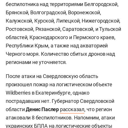
беспилотника над территориями Белгородской,
Брянской, Волгоградской, Воронежской,
Калужской, Курской, Липецкой, Нижегородской,
Ростовской, Рязанской, Саратовской, и Тульской
областей, Краснодарского и Пермского краев,
Республики Крым, а также над акваторией
Черного моря. Количество сбитых дронов над
регионами не уточняется.
После атаки на Свердловскую область
произошел пожар на логистическом объекте
Wildberries в Екатеринбурге, однако
пострадавших нет. Губернатор Свердловской
области
Денис Паслер
рассказал
, что регион
атаковали 8 беспилотников. Напомним, атаки
украинских БПЛА на логистические объекты