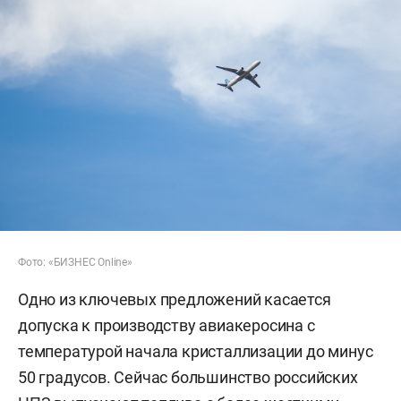
Фото: «БИЗНЕС Online»
Одно из ключевых предложений касается
допуска к производству авиакеросина с
температурой начала кристаллизации до минус
50 градусов. Сейчас большинство российских