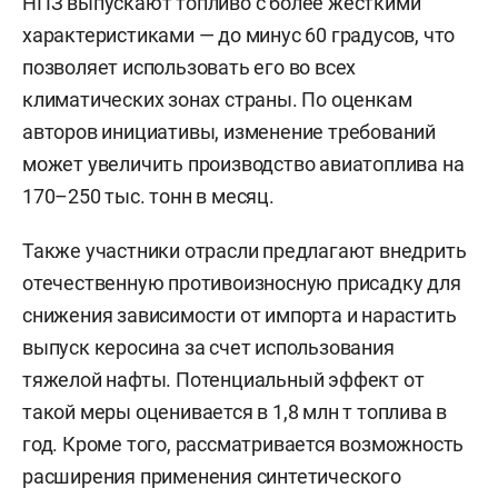
НПЗ выпускают топливо с более жесткими
характеристиками — до минус 60 градусов, что
позволяет использовать его во всех
климатических зонах страны. По оценкам
авторов инициативы, изменение требований
может увеличить производство авиатоплива на
170–250 тыс. тонн в месяц.
Также участники отрасли предлагают внедрить
отечественную противоизносную присадку для
снижения зависимости от импорта и нарастить
выпуск керосина за счет использования
тяжелой нафты. Потенциальный эффект от
такой меры оценивается в 1,8 млн т топлива в
год. Кроме того, рассматривается возможность
расширения применения синтетического