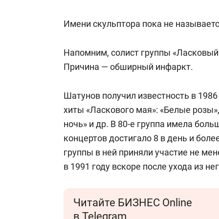
Имени скульптора пока не называетс
Напомним, солист группы «Ласковый
Причина — обширный инфаркт.
Шатунов получил известность в 1986
хиты «Ласкового мая»: «Белые розы»,
ночь» и др. В 80-е группа имела бол
концертов достигало 8 в день и боле
группы в ней приняли участие не мен
в 1991 году вскоре после ухода из не
Читайте БИЗНЕС Online
в Telegram