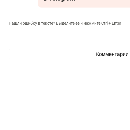
Нашли ошибку в тексте? Выделите ее и нажмите Ctrl + Enter
Комментарии