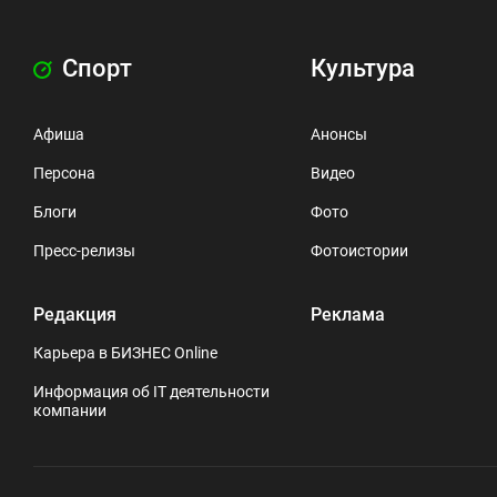
Спорт
Культура
Афиша
Анонсы
Персона
Видео
Блоги
Фото
Пресс-релизы
Фотоистории
Редакция
Реклама
Карьера в БИЗНЕС Online
Информация об IT деятельности
компании