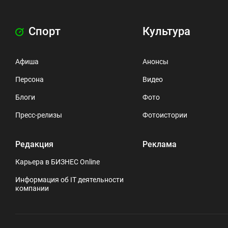
Спорт
Культура
Афиша
Анонсы
Персона
Видео
Блоги
Фото
Пресс-релизы
Фотоистории
Редакция
Реклама
Карьера в БИЗНЕС Online
Информация об IT деятельности
компании