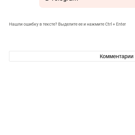
Нашли ошибку в тексте? Выделите ее и нажмите Ctrl + Enter
Комментарии