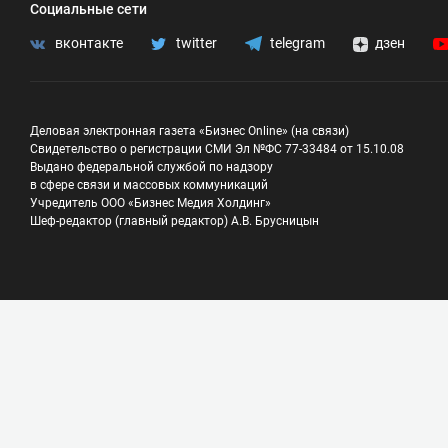
Социальные сети
вконтакте
twitter
telegram
дзен
Деловая электронная газета «Бизнес Online» (на связи)
Свидетельство о регистрации СМИ Эл №ФС 77-33484 от 15.10.08
Выдано федеральной службой по надзору
в сфере связи и массовых коммуникаций
Учредитель ООО «Бизнес Медия Холдинг»
Шеф-редактор (главный редактор) А.В. Брусницын