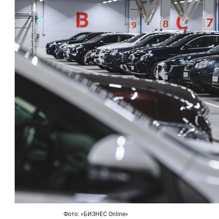
Фото: «БИЗНЕС Online»