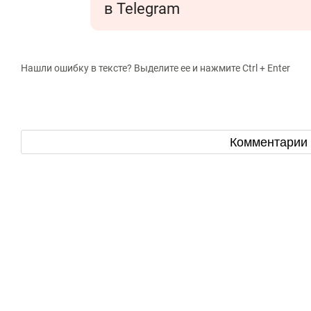
в Telegram
Нашли ошибку в тексте? Выделите ее и нажмите Ctrl + Enter
Комментарии