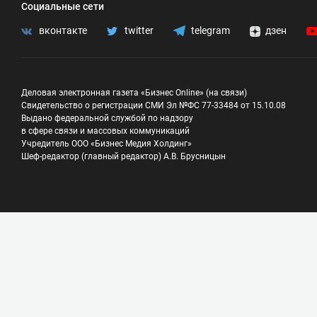
Социальные сети
вконтакте
twitter
telegram
дзен
Деловая электронная газета «Бизнес Online» (на связи)
Свидетельство о регистрации СМИ Эл №ФС 77-33484 от 15.10.08
Выдано федеральной службой по надзору
в сфере связи и массовых коммуникаций
Учредитель ООО «Бизнес Медия Холдинг»
Шеф-редактор (главный редактор) А.В. Брусницын