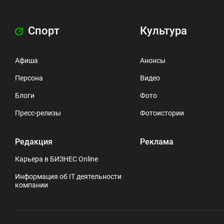
Спорт
Культура
Афиша
Анонсы
Персона
Видео
Блоги
Фото
Пресс-релизы
Фотоистории
Редакция
Реклама
Карьера в БИЗНЕС Online
Информация об IT деятельности
компании