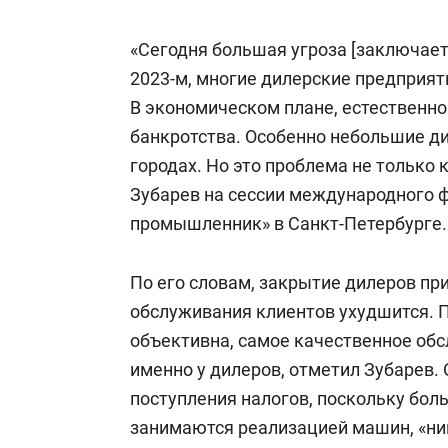
«Сегодня большая угроза [заключаетс
2023-м, многие дилерские предприят
В экономическом плане, естественно.
банкротства. Особенно небольшие д
городах. Но это проблема не только 
Зубарев на сессии международного 
промышленник» в Санкт-Петербурге.
По его словам, закрытие дилеров при
обслуживания клиентов ухудшится. П
объективна, самое качественное об
именно у дилеров, отметил Зубарев.
поступления налогов, поскольку бол
занимаются реализацией машин, «ник