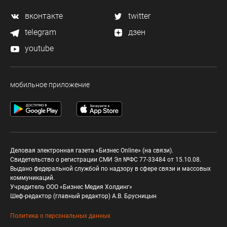
вконтакте
twitter
telegram
дзен
youtube
мобильное приложение
Деловая электронная газета «Бизнес Online» (на связи).
Свидетельство о регистрации СМИ Эл №ФС 77-33484 от 15.10.08.
Выдано федеральной службой по надзору в сфере связи и массовых
коммуникаций.
Учредитель ООО «Бизнес Медия Холдинг»
Шеф-редактор (главный редактор) А.В. Брусницын
Политика о персональных данных