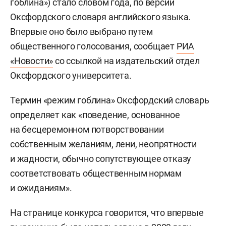
гоблина») стало словом года, по версии
Оксфордского словаря английского языка.
Впервые оно было выбрано путем
общественного голосования, сообщает
РИА
«Новости»
со ссылкой на издательский отдел
Оксфордского университета.
Термин «режим гоблина» Оксфордский словарь
определяет как «поведение, основанное
на бесцеремонном потворствовании
собственным желаниям, лени, неопрятности
и жадности, обычно сопутствующее отказу
соответствовать общественным нормам
и ожиданиям».
На странице конкурса говорится, что впервые