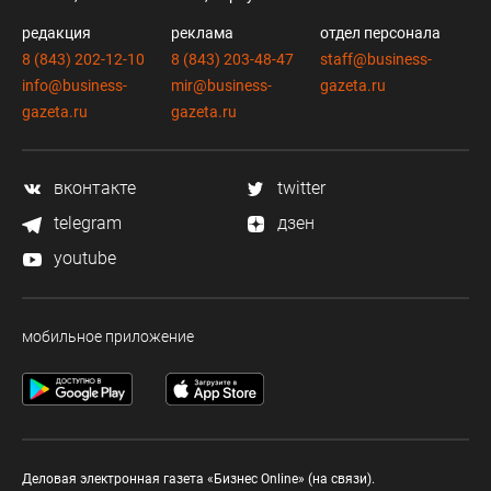
редакция
реклама
отдел персонала
8 (843) 202-12-10
8 (843) 203-48-47
staff@business-
info@business-
mir@business-
gazeta.ru
gazeta.ru
gazeta.ru
вконтакте
twitter
telegram
дзен
youtube
мобильное приложение
Деловая электронная газета «Бизнес Online» (на связи).