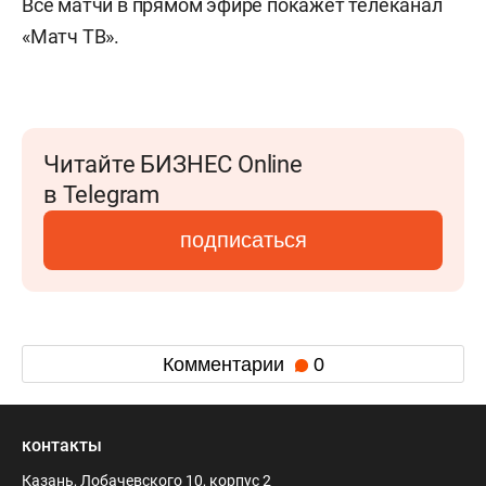
Все матчи в прямом эфире покажет телеканал
«Матч ТВ».
Читайте БИЗНЕС Online
в Telegram
подписаться
Комментарии
0
контакты
Казань, Лобачевского 10, корпус 2