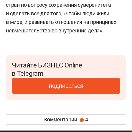
стран по вопросу сохранения суверенитета
и сделать все для того, «чтобы люди жили
в мире, и развивать отношения на принципах
невмешательства во внутренние дела».
Читайте БИЗНЕС Online
в Telegram
подписаться
Комментарии
4