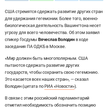
США стремятся сдержать развитие других стран
для удержания гегемонии. Более того, военно-
биологическая деятельность Вашингтона несет
угрозу для всего человечества. Об этом заявил
спикер Госдумы
Вячеслав Володин
в ходе
заседания ПА ОДКБ в Москве.
«Мир должен быть многополярным. США
пытаются сдержать развитие других
государств, чтобы сохранить свою гегемонию.
Это касается всех наших стран», — сказал
Володин (цитата по
РИА «Новости»
).
В связи с этим российский парламентарий
отметил необходимость обозначить позицию