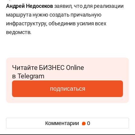
Андрей Недосеков
заявил, что для реализации
маршрута нужно создать причальную
инфраструктуру, объединив усилия всех
ведомств.
Читайте БИЗНЕС Online
в Telegram
подписаться
Комментарии
0