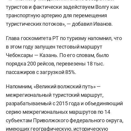
туристов и фактически задействуем Волгу как
транспортную артерию для перемещения
туристических потоков», — добавил Иванов.
Глава госкомитета РТ по туризму напомнил, что
в этом году запущен тестовый маршрут
Чебоксары — Казань. По его словам, было
порядка 200 рейсов, перевезены 18 тыс.
пассажиров с загрузкой 85%.
Напомним, «Великий волжский путь» —
межрегиональный туристский маршрут,
разрабатываемый с 2015 года и объединяющий
серию межрегиональных маршрутов по 14
субъектам Приволжского федерального округа,
имеющих географическую, историческую