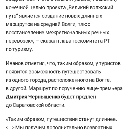
конечной целью проекта „Великий волжский
путь“ является создание новых длинных
маршрутов на средней Волги, плюс
восстановление межрегиональных речных
перевозок», — сказал глава госкомитета РТ
по туризму.
Иванов отметил, что, таким образом, у туристов
появится возможность путешествовать
из одного города, расположенного на Волге,
в другой. Маршрут по поручению вице-премьера
Дмитрия Чернышенко
будет продлен
до Саратовской области.
«Таким образом, путешествия станут длиннее.
<…> Мы получим дополнительно возвратных