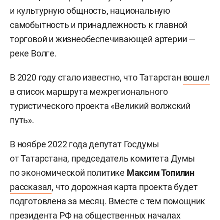
и культурную общность, национальную
самобытность и принадлежность к главной
торговой и жизнеобеспечивающей артерии —
реке Волге.
В 2020 году стало известно, что Татарстан
вошел
в список маршрута межрегионального
туристического проекта «Великий волжский
путь».
В ноябре 2022 года депутат Госдумы
от Татарстана, председатель комитета Думы
по экономической политике
Максим Топилин
рассказал
, что дорожная карта проекта будет
подготовлена за месяц. Вместе с тем помощник
президента РФ на общественных началах