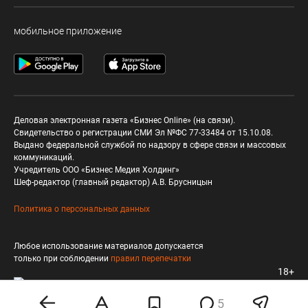
мобильное приложение
Деловая электронная газета «Бизнес Online» (на связи).
Свидетельство о регистрации СМИ Эл №ФС 77-33484 от 15.10.08.
Выдано федеральной службой по надзору в сфере связи и массовых
коммуникаций.
Учредитель ООО «Бизнес Медия Холдинг»
Шеф-редактор (главный редактор) А.В. Брусницын
Политика о персональных данных
Любое использование материалов допускается
только при соблюдении
правил перепечатки
18+
5