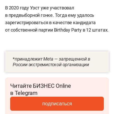
В 2020 году Уэст уже участвовал
в предвыборной гонке. Тогда ему удалось
зарегистрироваться в качестве кандидата
от собственной партии Birthday Party в 12 штатах.
*
принадлежит Meta — запрещенной в
России экстремистской организации
Читайте БИЗНЕС Online
в Telegram
подписаться