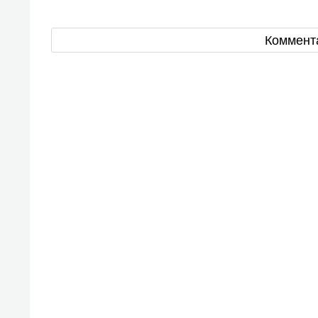
Коммент