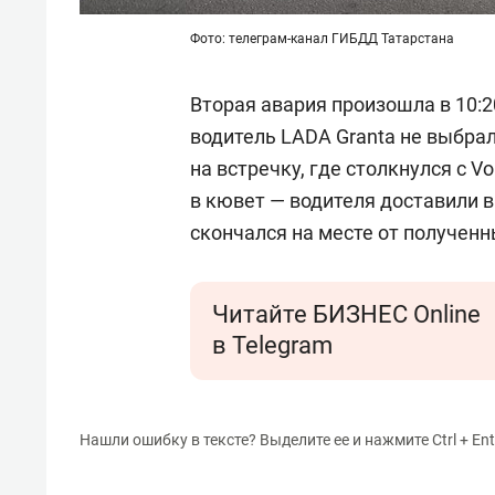
Фото: телеграм-канал ГИБДД Татарстана
Вторая авария произошла в 10:2
водитель LADA Granta не выбра
на встречку, где столкнулся с 
в кювет — водителя доставили в
скончался на месте от полученн
Читайте БИЗНЕС Online
в Telegram
Нашли ошибку в тексте? Выделите ее и нажмите Ctrl + Ent