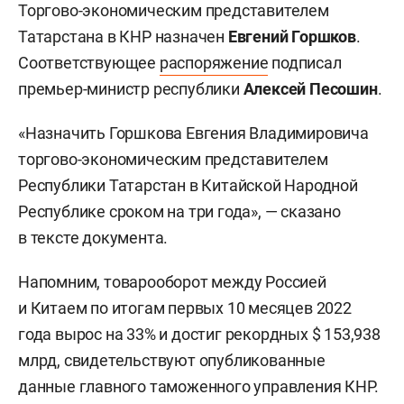
Торгово-экономическим представителем
Татарстана в КНР назначен
Евгений Горшков
.
Соответствующее
распоряжение
подписал
премьер-министр республики
Алексей Песошин
.
«Назначить Горшкова Евгения Владимировича
торгово-экономическим представителем
Республики Татарстан в Китайской Народной
Республике сроком на три года», — сказано
в тексте документа.
Напомним, товарооборот между Россией
и Китаем по итогам первых 10 месяцев 2022
года вырос на 33% и достиг рекордных $ 153,938
млрд, свидетельствуют опубликованные
данные главного таможенного управления КНР.