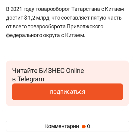
В 2021 году товарооборот Татарстана с Китаем
достиг $ 1,2 млрд, что составляет пятую часть
от всего товарооборота Приволжского
федерального округа с Китаем.
Читайте БИЗНЕС Online
в Telegram
подписаться
Комментарии
0