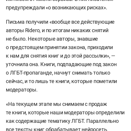
предупреждали «о возникающих рисках».
Письма получили «вообще все действующие
авторы Riderо, и по итогам никаких снятий
не было. Некоторые авторы, знавшие
о предстоящем принятии закона, приходили
к нам для снятия книг и до этой рассылки», —
уточнила она. Книги, подпадающие под закон
о ЛГБТ-пропаганде, начнут снимать только
сейчас, и то лишь те книги, которые пометили
модераторы.
«На текущем этапе мы снимаем с продаж
те книги, которые наши модераторы определили
как содержащие тематику ЛГБТ. Параллельно
все тексты книг обрабатывает нейросеть,