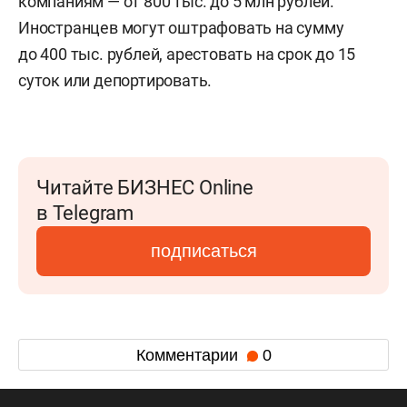
компаниям — от 800 тыс. до 5 млн рублей.
Иностранцев могут оштрафовать на сумму
до 400 тыс. рублей, арестовать на срок до 15
суток или депортировать.
Читайте БИЗНЕС Online
в Telegram
подписаться
Комментарии
0