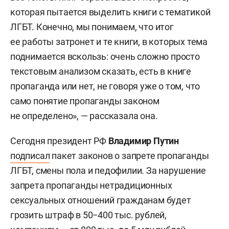
которая пытается выделить книги с тематикой
ЛГБТ. Конечно, мы понимаем, что итог
ее работы затронет и те книги, в которых тема
поднимается вскользь: очень сложно просто
текстовым анализом сказать, есть в книге
пропаганда или нет, не говоря уже о том, что
само понятие пропаганды законом
не определено», — рассказала она.
Сегодня президент РФ
Владимир Путин
подписал
пакет законов о запрете пропаганды
ЛГБТ, смены пола и педофилии. За нарушение
запрета пропаганды нетрадиционных
сексуальных отношений гражданам будет
грозить штраф в 50−400 тыс. рублей,